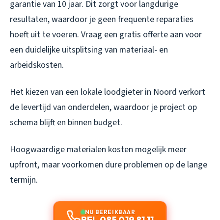
garantie van 10 jaar. Dit zorgt voor langdurige
resultaten, waardoor je geen frequente reparaties
hoeft uit te voeren. Vraag een gratis offerte aan voor
een duidelijke uitsplitsing van materiaal- en
arbeidskosten.
Het kiezen van een lokale loodgieter in Noord verkort
de levertijd van onderdelen, waardoor je project op
schema blijft en binnen budget.
Hoogwaardige materialen kosten mogelijk meer
upfront, maar voorkomen dure problemen op de lange
termijn.
NU BEREIKBAAR
BEL 085 019 81 11