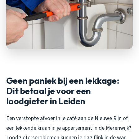
Geen paniek bij een lekkage:
Dit betaal je voor een
loodgieter in Leiden
Een verstopte afvoer in je café aan de Nieuwe Rijn of
een lekkende kraan in je appartement in de Merenwijk?
Loodgietersproblemen kunnen je dag flink in de war