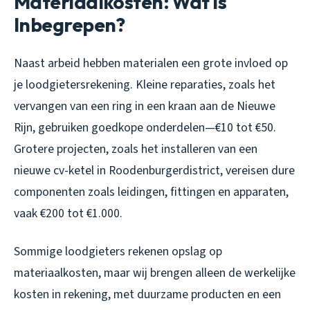
Materiaalkosten: Wat is
Inbegrepen?
Naast arbeid hebben materialen een grote invloed op
je loodgietersrekening. Kleine reparaties, zoals het
vervangen van een ring in een kraan aan de Nieuwe
Rijn, gebruiken goedkope onderdelen—€10 tot €50.
Grotere projecten, zoals het installeren van een
nieuwe cv-ketel in Roodenburgerdistrict, vereisen dure
componenten zoals leidingen, fittingen en apparaten,
vaak €200 tot €1.000.
Sommige loodgieters rekenen opslag op
materiaalkosten, maar wij brengen alleen de werkelijke
kosten in rekening, met duurzame producten en een