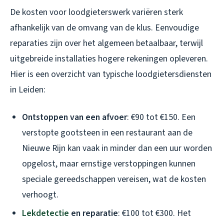
De kosten voor loodgieterswerk variëren sterk
afhankelijk van de omvang van de klus. Eenvoudige
reparaties zijn over het algemeen betaalbaar, terwijl
uitgebreide installaties hogere rekeningen opleveren.
Hier is een overzicht van typische loodgietersdiensten
in Leiden:
Ontstoppen van een afvoer
: €90 tot €150. Een
verstopte gootsteen in een restaurant aan de
Nieuwe Rijn kan vaak in minder dan een uur worden
opgelost, maar ernstige verstoppingen kunnen
speciale gereedschappen vereisen, wat de kosten
verhoogt.
Lekdetectie
en reparatie
: €100 tot €300. Het