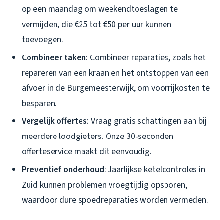
op een maandag om weekendtoeslagen te
vermijden, die €25 tot €50 per uur kunnen
toevoegen.
Combineer taken
: Combineer reparaties, zoals het
repareren van een kraan en het ontstoppen van een
afvoer in de Burgemeesterwijk, om voorrijkosten te
besparen.
Vergelijk offertes
: Vraag gratis schattingen aan bij
meerdere loodgieters. Onze 30-seconden
offerteservice maakt dit eenvoudig.
Preventief onderhoud
: Jaarlijkse ketelcontroles in
Zuid kunnen problemen vroegtijdig opsporen,
waardoor dure spoedreparaties worden vermeden.