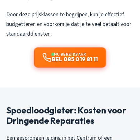
Door deze prijsklassen te begrijpen, kun je effectief
budgetteren en voorkom je dat je te veel betaalt voor
standaarddiensten.
NU BEREIKBAAR
BEL 085 019 81 11
Spoedloodgieter: Kosten voor
Dringende Reparaties
Een gesprongen leiding in het Centrum of een