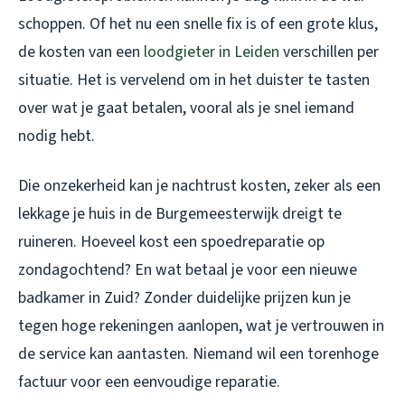
schoppen. Of het nu een snelle fix is of een grote klus,
de kosten van een
loodgieter in Leiden
verschillen per
situatie. Het is vervelend om in het duister te tasten
over wat je gaat betalen, vooral als je snel iemand
nodig hebt.
Die onzekerheid kan je nachtrust kosten, zeker als een
lekkage je huis in de Burgemeesterwijk dreigt te
ruineren. Hoeveel kost een spoedreparatie op
zondagochtend? En wat betaal je voor een nieuwe
badkamer in Zuid? Zonder duidelijke prijzen kun je
tegen hoge rekeningen aanlopen, wat je vertrouwen in
de service kan aantasten. Niemand wil een torenhoge
factuur voor een eenvoudige reparatie.