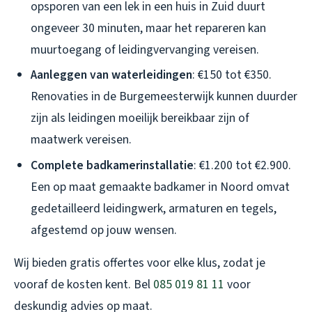
opsporen van een lek in een huis in Zuid duurt
ongeveer 30 minuten, maar het repareren kan
muurtoegang of leidingvervanging vereisen.
Aanleggen van waterleidingen
: €150 tot €350.
Renovaties in de Burgemeesterwijk kunnen duurder
zijn als leidingen moeilijk bereikbaar zijn of
maatwerk vereisen.
Complete badkamerinstallatie
: €1.200 tot €2.900.
Een op maat gemaakte badkamer in Noord omvat
gedetailleerd leidingwerk, armaturen en tegels,
afgestemd op jouw wensen.
Wij bieden gratis offertes voor elke klus, zodat je
vooraf de kosten kent. Bel
085 019 81 11
voor
deskundig advies op maat.