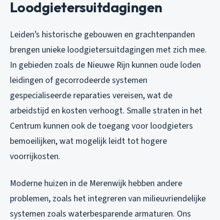
Loodgietersuitdagingen
Leiden’s historische gebouwen en grachtenpanden
brengen unieke loodgietersuitdagingen met zich mee.
In gebieden zoals de Nieuwe Rijn kunnen oude loden
leidingen of gecorrodeerde systemen
gespecialiseerde reparaties vereisen, wat de
arbeidstijd en kosten verhoogt. Smalle straten in het
Centrum kunnen ook de toegang voor loodgieters
bemoeilijken, wat mogelijk leidt tot hogere
voorrijkosten.
Moderne huizen in de Merenwijk hebben andere
problemen, zoals het integreren van milieuvriendelijke
systemen zoals waterbesparende armaturen. Ons