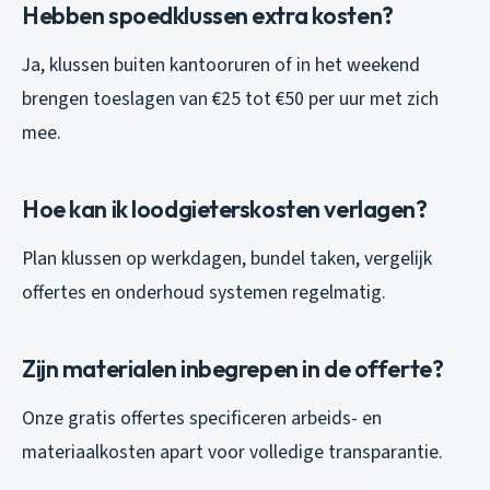
Hebben spoedklussen extra kosten?
Ja, klussen buiten kantooruren of in het weekend
brengen toeslagen van €25 tot €50 per uur met zich
mee.
Hoe kan ik loodgieterskosten verlagen?
Plan klussen op werkdagen, bundel taken, vergelijk
offertes en onderhoud systemen regelmatig.
Zijn materialen inbegrepen in de offerte?
Onze gratis offertes specificeren arbeids- en
materiaalkosten apart voor volledige transparantie.