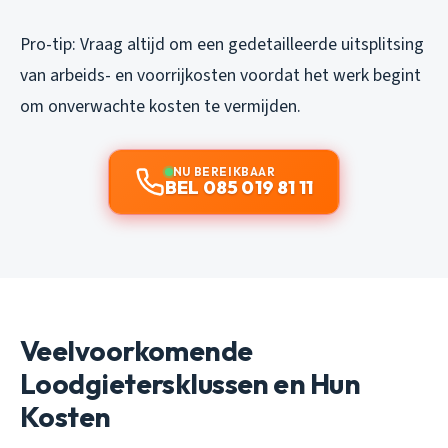
Pro-tip: Vraag altijd om een gedetailleerde uitsplitsing
van arbeids- en voorrijkosten voordat het werk begint
om onverwachte kosten te vermijden.
NU BEREIKBAAR
BEL 085 019 81 11
Veelvoorkomende
Loodgietersklussen en Hun
Kosten