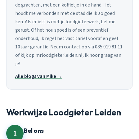
de grachten, met een koffietje in de hand. Het
houdt me verbonden met de stad die ik zo goed
ken. Als er iets is met je loodgieterwerk, bel me
gerust. Of het nou spoed is of een preventief
onderhoud, ik regel het vast tarief vooraf en geef
10 jaar garantie. Neem contact op via 085 019 81 11
of kijk op mrloodgieterleiden.nl, ik hoor graag van
je!
Alle blogs van Mike →
Werkwijze Loodgieter Leiden
Bel ons
1