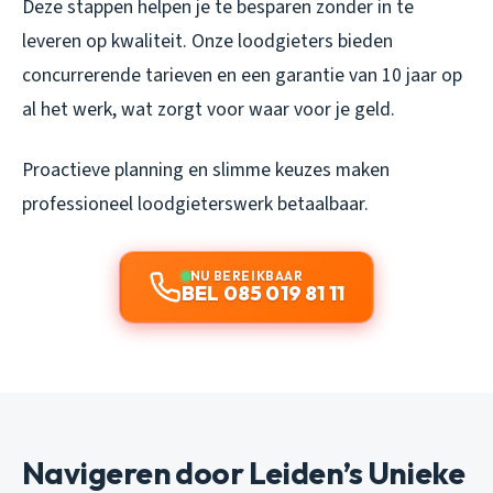
Deze stappen helpen je te besparen zonder in te
leveren op kwaliteit. Onze loodgieters bieden
concurrerende tarieven en een garantie van 10 jaar op
al het werk, wat zorgt voor waar voor je geld.
Proactieve planning en slimme keuzes maken
professioneel loodgieterswerk betaalbaar.
NU BEREIKBAAR
BEL 085 019 81 11
Navigeren door Leiden’s Unieke