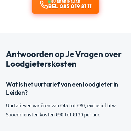
NU BEREIKBAAR
BEL 085 019 81 11
Antwoorden op Je Vragen over
Loodgieterskosten
Wat is het uurtarief van een loodgieter in
Leiden?
Uurtarieven variëren van €45 tot €80, exclusief btw.
Spoeddiensten kosten €90 tot €130 per uur.