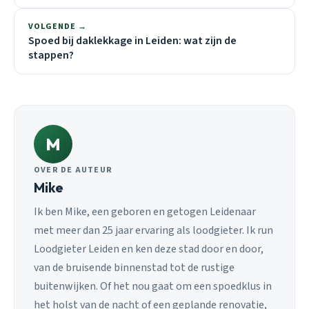
VOLGENDE →
Spoed bij daklekkage in Leiden: wat zijn de
stappen?
M
OVER DE AUTEUR
Mike
Ik ben Mike, een geboren en getogen Leidenaar
met meer dan 25 jaar ervaring als loodgieter. Ik run
Loodgieter Leiden en ken deze stad door en door,
van de bruisende binnenstad tot de rustige
buitenwijken. Of het nou gaat om een spoedklus in
het holst van de nacht of een geplande renovatie,