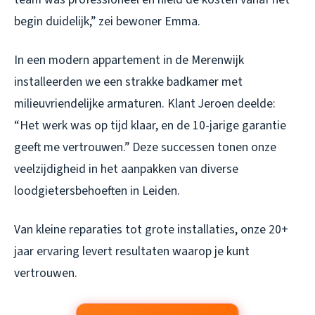
begin duidelijk,” zei bewoner Emma.
In een modern appartement in de Merenwijk
installeerden we een strakke badkamer met
milieuvriendelijke armaturen. Klant Jeroen deelde:
“Het werk was op tijd klaar, en de 10-jarige garantie
geeft me vertrouwen.” Deze successen tonen onze
veelzijdigheid in het aanpakken van diverse
loodgietersbehoeften in Leiden.
Van kleine reparaties tot grote installaties, onze 20+
jaar ervaring levert resultaten waarop je kunt
vertrouwen.