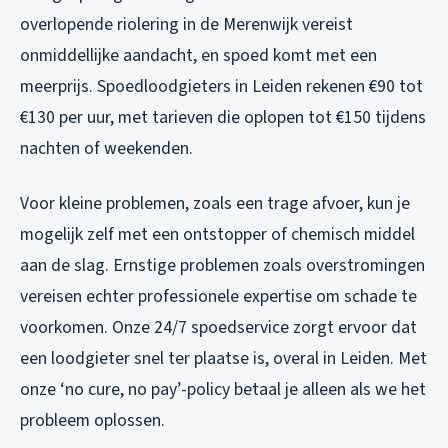
overlopende riolering in de Merenwijk vereist
onmiddellijke aandacht, en spoed komt met een
meerprijs. Spoedloodgieters in Leiden rekenen €90 tot
€130 per uur, met tarieven die oplopen tot €150 tijdens
nachten of weekenden.
Voor kleine problemen, zoals een trage afvoer, kun je
mogelijk zelf met een ontstopper of chemisch middel
aan de slag. Ernstige problemen zoals overstromingen
vereisen echter professionele expertise om schade te
voorkomen. Onze 24/7 spoedservice zorgt ervoor dat
een loodgieter snel ter plaatse is, overal in Leiden. Met
onze ‘no cure, no pay’-policy betaal je alleen als we het
probleem oplossen.