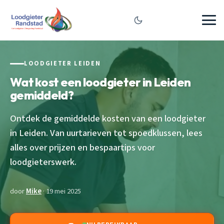
LOODGIETER LEIDEN
Wat kost een loodgieter in Leiden
gemiddeld?
Ontdek de gemiddelde kosten van een loodgieter
in Leiden. Van uurtarieven tot spoedklussen, lees
alles over prijzen en bespaartips voor
loodgieterswerk.
door
Mike
· 19 mei 2025