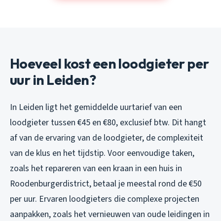
Hoeveel kost een loodgieter per
uur in Leiden?
In Leiden ligt het gemiddelde uurtarief van een
loodgieter tussen €45 en €80, exclusief btw. Dit hangt
af van de ervaring van de loodgieter, de complexiteit
van de klus en het tijdstip. Voor eenvoudige taken,
zoals het repareren van een kraan in een huis in
Roodenburgerdistrict, betaal je meestal rond de €50
per uur. Ervaren loodgieters die complexe projecten
aanpakken, zoals het vernieuwen van oude leidingen in