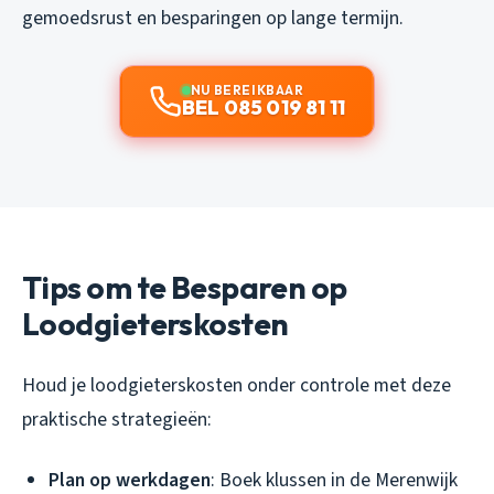
gemoedsrust en besparingen op lange termijn.
NU BEREIKBAAR
BEL 085 019 81 11
Tips om te Besparen op
Loodgieterskosten
Houd je loodgieterskosten onder controle met deze
praktische strategieën:
Plan op werkdagen
: Boek klussen in de Merenwijk