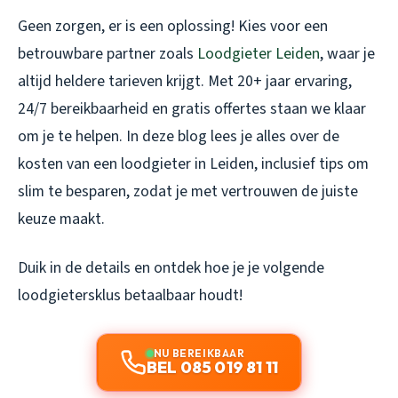
Geen zorgen, er is een oplossing! Kies voor een
betrouwbare partner zoals
Loodgieter Leiden
, waar je
altijd heldere tarieven krijgt. Met 20+ jaar ervaring,
24/7 bereikbaarheid en gratis offertes staan we klaar
om je te helpen. In deze blog lees je alles over de
kosten van een loodgieter in Leiden, inclusief tips om
slim te besparen, zodat je met vertrouwen de juiste
keuze maakt.
Duik in de details en ontdek hoe je je volgende
loodgietersklus betaalbaar houdt!
NU BEREIKBAAR
BEL 085 019 81 11