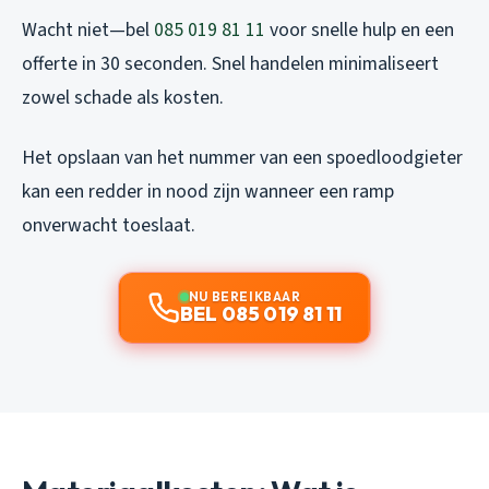
Wacht niet—bel
085 019 81 11
voor snelle hulp en een
offerte in 30 seconden. Snel handelen minimaliseert
zowel schade als kosten.
Het opslaan van het nummer van een spoedloodgieter
kan een redder in nood zijn wanneer een ramp
onverwacht toeslaat.
NU BEREIKBAAR
BEL 085 019 81 11