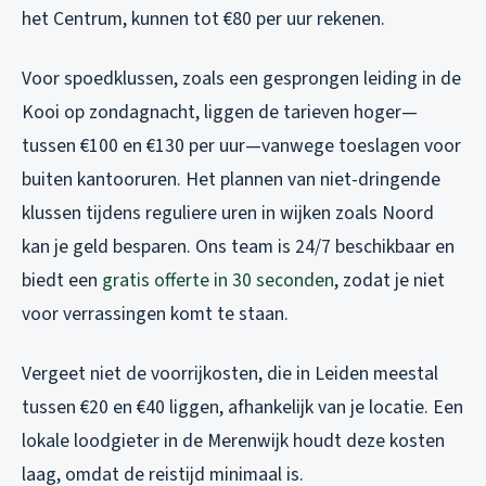
het Centrum, kunnen tot €80 per uur rekenen.
Voor spoedklussen, zoals een gesprongen leiding in de
Kooi op zondagnacht, liggen de tarieven hoger—
tussen €100 en €130 per uur—vanwege toeslagen voor
buiten kantooruren. Het plannen van niet-dringende
klussen tijdens reguliere uren in wijken zoals Noord
kan je geld besparen. Ons team is 24/7 beschikbaar en
biedt een
gratis offerte in 30 seconden
, zodat je niet
voor verrassingen komt te staan.
Vergeet niet de voorrijkosten, die in Leiden meestal
tussen €20 en €40 liggen, afhankelijk van je locatie. Een
lokale loodgieter in de Merenwijk houdt deze kosten
laag, omdat de reistijd minimaal is.