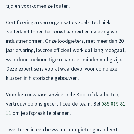
tijd en voorkomen ze fouten.
Certificeringen van organisaties zoals Techniek
Nederland tonen betrouwbaarheid en naleving van
industrienormen. Onze loodgieters, met meer dan 20
jaar ervaring, leveren efficiënt werk dat lang meegaat,
waardoor toekomstige reparaties minder nodig zijn.
Deze expertise is vooral waardevol voor complexe
klussen in historische gebouwen.
Voor betrouwbare service in de Kooi of daarbuiten,
vertrouw op ons gecertificeerde team. Bel
085 019 81
11
om je afspraak te plannen.
Investeren in een bekwame loodgieter garandeert