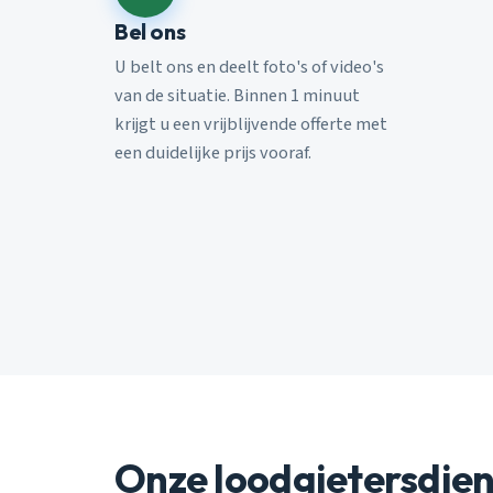
Bel ons
U belt ons en deelt foto's of video's
van de situatie. Binnen 1 minuut
krijgt u een vrijblijvende offerte met
een duidelijke prijs vooraf.
Onze loodgietersdie