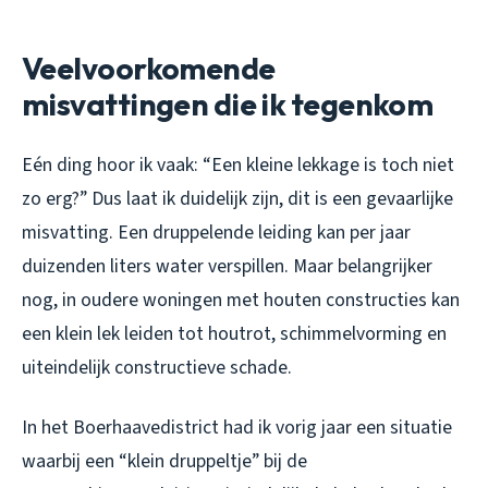
Veelvoorkomende
misvattingen die ik tegenkom
Eén ding hoor ik vaak: “Een kleine lekkage is toch niet
zo erg?” Dus laat ik duidelijk zijn, dit is een gevaarlijke
misvatting. Een druppelende leiding kan per jaar
duizenden liters water verspillen. Maar belangrijker
nog, in oudere woningen met houten constructies kan
een klein lek leiden tot houtrot, schimmelvorming en
uiteindelijk constructieve schade.
In het Boerhaavedistrict had ik vorig jaar een situatie
waarbij een “klein druppeltje” bij de