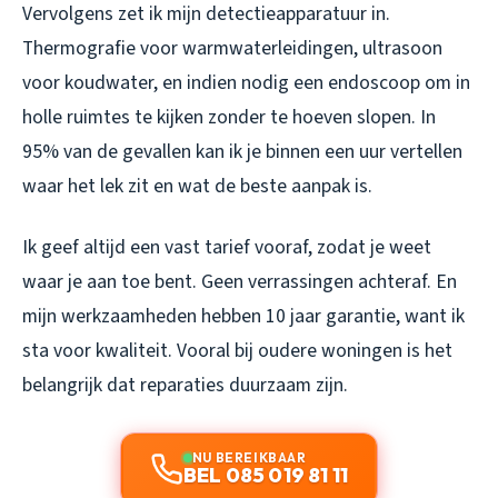
Vervolgens zet ik mijn detectieapparatuur in.
Thermografie voor warmwaterleidingen, ultrasoon
voor koudwater, en indien nodig een endoscoop om in
holle ruimtes te kijken zonder te hoeven slopen. In
95% van de gevallen kan ik je binnen een uur vertellen
waar het lek zit en wat de beste aanpak is.
Ik geef altijd een vast tarief vooraf, zodat je weet
waar je aan toe bent. Geen verrassingen achteraf. En
mijn werkzaamheden hebben 10 jaar garantie, want ik
sta voor kwaliteit. Vooral bij oudere woningen is het
belangrijk dat reparaties duurzaam zijn.
NU BEREIKBAAR
BEL 085 019 81 11