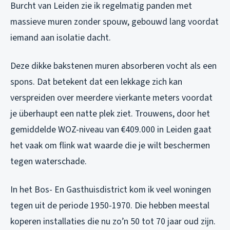
Burcht van Leiden zie ik regelmatig panden met
massieve muren zonder spouw, gebouwd lang voordat
iemand aan isolatie dacht.
Deze dikke bakstenen muren absorberen vocht als een
spons. Dat betekent dat een lekkage zich kan
verspreiden over meerdere vierkante meters voordat
je überhaupt een natte plek ziet. Trouwens, door het
gemiddelde WOZ-niveau van €409.000 in Leiden gaat
het vaak om flink wat waarde die je wilt beschermen
tegen waterschade.
In het Bos- En Gasthuisdistrict kom ik veel woningen
tegen uit de periode 1950-1970. Die hebben meestal
koperen installaties die nu zo’n 50 tot 70 jaar oud zijn.