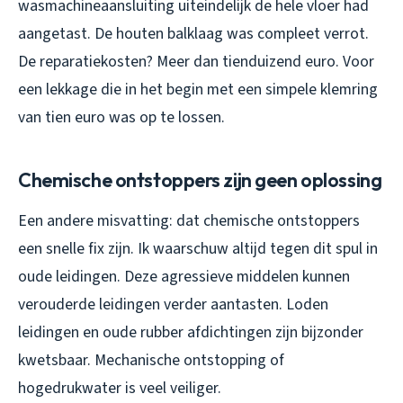
wasmachineaansluiting uiteindelijk de hele vloer had
aangetast. De houten balklaag was compleet verrot.
De reparatiekosten? Meer dan tienduizend euro. Voor
een lekkage die in het begin met een simpele klemring
van tien euro was op te lossen.
Chemische ontstoppers zijn geen oplossing
Een andere misvatting: dat chemische ontstoppers
een snelle fix zijn. Ik waarschuw altijd tegen dit spul in
oude leidingen. Deze agressieve middelen kunnen
verouderde leidingen verder aantasten. Loden
leidingen en oude rubber afdichtingen zijn bijzonder
kwetsbaar. Mechanische ontstopping of
hogedrukwater is veel veiliger.