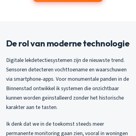
De rol van moderne technologie
Digitale lekdetectiesystemen zijn de nieuwste trend.
Sensoren detecteren vochttoename en waarschuwen
via smartphone-apps. Voor monumentale panden in de
Binnenstad ontwikkel ik systemen die onzichtbaar
kunnen worden geïnstalleerd zonder het historische
karakter aan te tasten.
Ik denk dat we in de toekomst steeds meer
permanente monitoring gaan zien, vooral in woningen