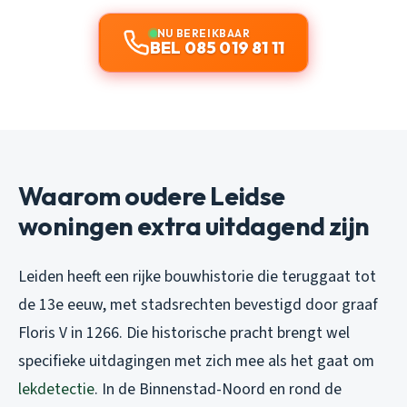
NU BEREIKBAAR
BEL 085 019 81 11
Waarom oudere Leidse
woningen extra uitdagend zijn
Leiden heeft een rijke bouwhistorie die teruggaat tot
de 13e eeuw, met stadsrechten bevestigd door graaf
Floris V in 1266. Die historische pracht brengt wel
specifieke uitdagingen met zich mee als het gaat om
lekdetectie
. In de Binnenstad-Noord en rond de