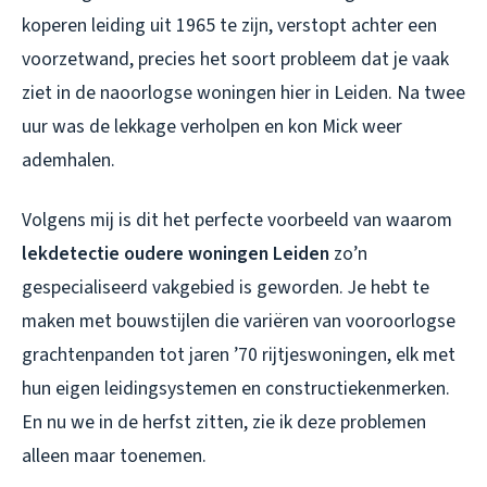
koperen leiding uit 1965 te zijn, verstopt achter een
voorzetwand, precies het soort probleem dat je vaak
ziet in de naoorlogse woningen hier in Leiden. Na twee
uur was de lekkage verholpen en kon Mick weer
ademhalen.
Volgens mij is dit het perfecte voorbeeld van waarom
lekdetectie oudere woningen Leiden
zo’n
gespecialiseerd vakgebied is geworden. Je hebt te
maken met bouwstijlen die variëren van vooroorlogse
grachtenpanden tot jaren ’70 rijtjeswoningen, elk met
hun eigen leidingsystemen en constructiekenmerken.
En nu we in de herfst zitten, zie ik deze problemen
alleen maar toenemen.