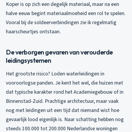
Koper is op zich een degelijk materiaal, maar na een
halve eeuw begint materiaalmoeheid een rol te spelen.
Vooral bij de soldeerverbindingen zie ik regelmatig
haarscheurtjes ontstaan.
De verborgen gevaren van verouderde
leidingsystemen
Het grootste risico? Loden waterleidingen in
vooroorlogse panden. Je kent het wel, die huizen met
dat typische karakter rond het Academiegebouw of in
Binnenstad-Zuid. Prachtige architectuur, maar vaak
nog met leidingen uit een tijd dat niemand wist hoe
gevaarlijk lood eigenlijk is. Naar schatting hebben nog
steeds 100.000 tot 200.000 Nederlandse woningen