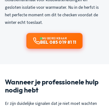
gesloten isolatie voor warmwater. Nu in de herfst is
het perfecte moment om dit te checken voordat de
winter echt toeslaat.
NU BEREIKBAAR
BEL 085 019 81 11
Wanneer je professionele hulp
nodig hebt
Er zijn duidelijke signalen dat je niet moet wachten