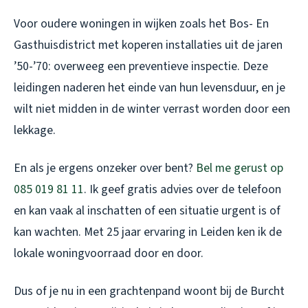
Voor oudere woningen in wijken zoals het Bos- En
Gasthuisdistrict met koperen installaties uit de jaren
’50-’70: overweeg een preventieve inspectie. Deze
leidingen naderen het einde van hun levensduur, en je
wilt niet midden in de winter verrast worden door een
lekkage.
En als je ergens onzeker over bent?
Bel me gerust op
085 019 81 11
. Ik geef gratis advies over de telefoon
en kan vaak al inschatten of een situatie urgent is of
kan wachten. Met 25 jaar ervaring in Leiden ken ik de
lokale woningvoorraad door en door.
Dus of je nu in een grachtenpand woont bij de Burcht