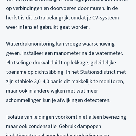
op verbindingen en doorvoeren door muren. In de
herfst is dit extra belangrijk, omdat je CV-systeem
weer intensief gebruikt gaat worden.
Waterdrukmonitoring kan vroege waarschuwing
geven. Installeer een manometer na de watermeter.
Plotselinge drukval duidt op lekkage, geleidelijke
toename op dichtslibbing. In het Stationsdistrict met
zijn stabiele 3,0-4,0 bar is dit makkelijk te monitoren,
maar ook in andere wijken met wat meer
schommelingen kun je afwijkingen detecteren.
Isolatie van leidingen voorkomt niet alleen bevriezing
maar ook condensatie. Gebruik dampopen
isolatiemateriaal voor koudwaterleidingen en