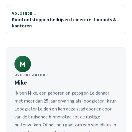
VOLGENDE →
Riool ontstoppen bedrijven Leiden: restaurants &
kantoren
M
OVER DE AUTEUR
Mike
Ik ben Mike, een geboren en getogen Leidenaar
met meer dan 25 jaar ervaring als loodgieter. Ik run
Loodgieter Leiden en ken deze stad door en door,
van de bruisende binnenstad tot de rustige
buitenwijken. Of het nou gaat om een spoedklus in