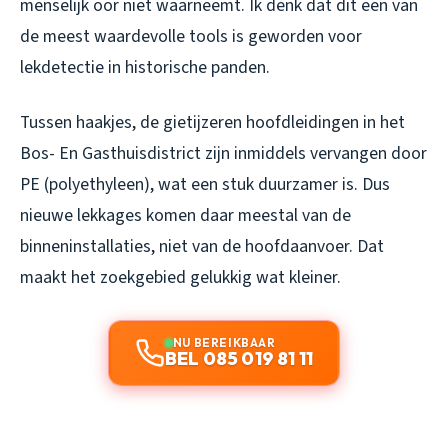
menselijk oor niet waarneemt. Ik denk dat dit een van
de meest waardevolle tools is geworden voor
lekdetectie in historische panden.
Tussen haakjes, de gietijzeren hoofdleidingen in het
Bos- En Gasthuisdistrict zijn inmiddels vervangen door
PE (polyethyleen), wat een stuk duurzamer is. Dus
nieuwe lekkages komen daar meestal van de
binneninstallaties, niet van de hoofdaanvoer. Dat
maakt het zoekgebied gelukkig wat kleiner.
NU BEREIKBAAR
BEL 085 019 81 11