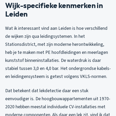
Wijk-specifieke kenmerken in
Leiden
Wat ik interessant vind aan Leiden is hoe verschillend
de wijken zijn qua leidingsystemen. In het
Stationsdistrict, met zijn moderne herontwikkeling,
heb je te maken met PE hoofdleidingen en meerlagen
kunststof binneninstallaties. De waterdruk is daar
stabiel tussen 3,0 en 4,0 bar. Het ondergrondse kabels-
en leidingensysteem is getest volgens VKLS-normen.
Dat betekent dat lekdetectie daar een stuk
eenvoudiger is. De hoogbouwappartementen uit 1970-
2020 hebben meestal individuele CV-installaties met
moderne componenten. Als daar een lek zit, vind ik dat