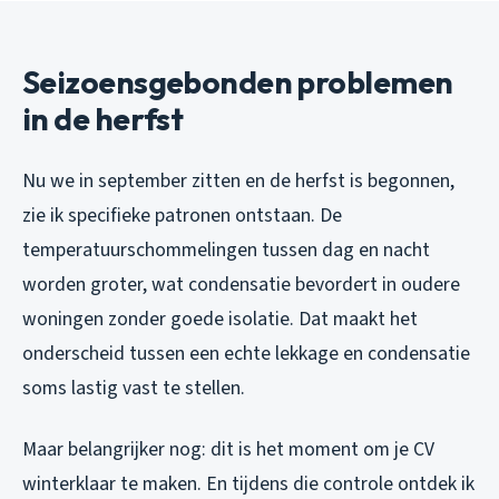
Seizoensgebonden problemen
in de herfst
Nu we in september zitten en de herfst is begonnen,
zie ik specifieke patronen ontstaan. De
temperatuurschommelingen tussen dag en nacht
worden groter, wat condensatie bevordert in oudere
woningen zonder goede isolatie. Dat maakt het
onderscheid tussen een echte lekkage en condensatie
soms lastig vast te stellen.
Maar belangrijker nog: dit is het moment om je CV
winterklaar te maken. En tijdens die controle ontdek ik