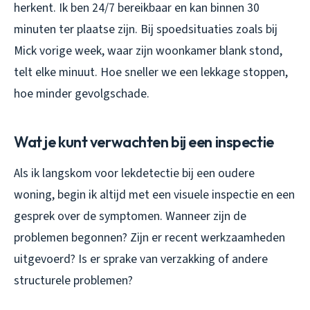
herkent. Ik ben 24/7 bereikbaar en kan binnen 30
minuten ter plaatse zijn. Bij spoedsituaties zoals bij
Mick vorige week, waar zijn woonkamer blank stond,
telt elke minuut. Hoe sneller we een lekkage stoppen,
hoe minder gevolgschade.
Wat je kunt verwachten bij een inspectie
Als ik langskom voor lekdetectie bij een oudere
woning, begin ik altijd met een visuele inspectie en een
gesprek over de symptomen. Wanneer zijn de
problemen begonnen? Zijn er recent werkzaamheden
uitgevoerd? Is er sprake van verzakking of andere
structurele problemen?