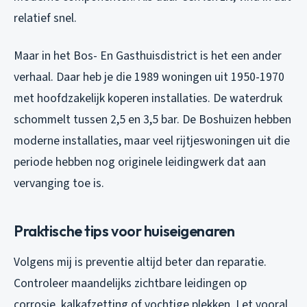
relatief snel.
Maar in het Bos- En Gasthuisdistrict is het een ander
verhaal. Daar heb je die 1989 woningen uit 1950-1970
met hoofdzakelijk koperen installaties. De waterdruk
schommelt tussen 2,5 en 3,5 bar. De Boshuizen hebben
moderne installaties, maar veel rijtjeswoningen uit die
periode hebben nog originele leidingwerk dat aan
vervanging toe is.
Praktische tips voor huiseigenaren
Volgens mij is preventie altijd beter dan reparatie.
Controleer maandelijks zichtbare leidingen op
corrosie, kalkafzetting of vochtige plekken. Let vooral