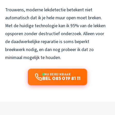
Trouwens, moderne lekdetectie betekent niet
automatisch dat ik je hele muur open moet breken.
Met de huidige technologie kan ik 95% van de lekken
opsporen zonder destructief onderzoek. Alleen voor
de daadwerkelijke reparatie is soms beperkt
breekwerk nodig, en dan nog probeer ik dat zo
minimaal mogelijk te houden.
NU BEREIKBAAR
BEL 085 019 81 11