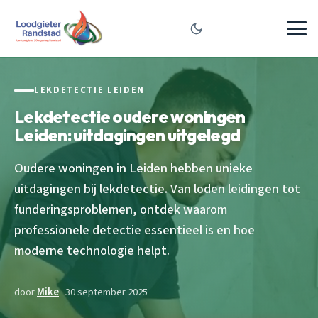
LEKDETECTIE LEIDEN
Lekdetectie oudere woningen
Leiden: uitdagingen uitgelegd
Oudere woningen in Leiden hebben unieke
uitdagingen bij lekdetectie. Van loden leidingen tot
funderingsproblemen, ontdek waarom
professionele detectie essentieel is en hoe
moderne technologie helpt.
door
Mike
· 30 september 2025