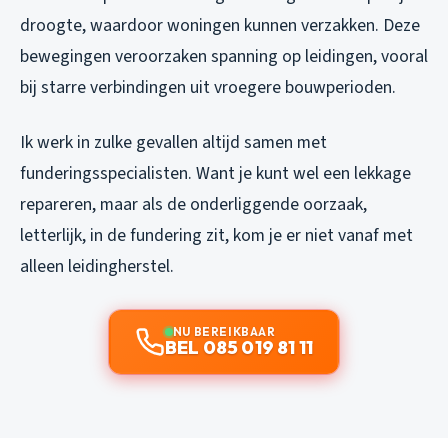
droogte, waardoor woningen kunnen verzakken. Deze
bewegingen veroorzaken spanning op leidingen, vooral
bij starre verbindingen uit vroegere bouwperioden.
Ik werk in zulke gevallen altijd samen met
funderingsspecialisten. Want je kunt wel een lekkage
repareren, maar als de onderliggende oorzaak,
letterlijk, in de fundering zit, kom je er niet vanaf met
alleen leidingherstel.
NU BEREIKBAAR
BEL 085 019 81 11