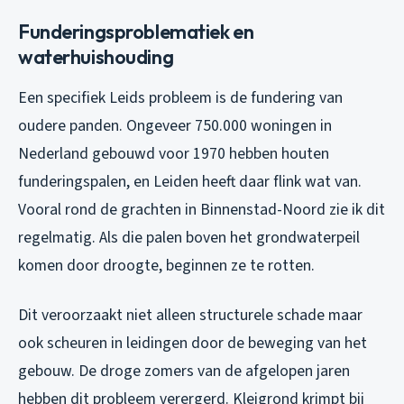
Funderingsproblematiek en
waterhuishouding
Een specifiek Leids probleem is de fundering van
oudere panden. Ongeveer 750.000 woningen in
Nederland gebouwd voor 1970 hebben houten
funderingspalen, en Leiden heeft daar flink wat van.
Vooral rond de grachten in Binnenstad-Noord zie ik dit
regelmatig. Als die palen boven het grondwaterpeil
komen door droogte, beginnen ze te rotten.
Dit veroorzaakt niet alleen structurele schade maar
ook scheuren in leidingen door de beweging van het
gebouw. De droge zomers van de afgelopen jaren
hebben dit probleem verergerd. Kleigrond krimpt bij