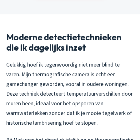
Moderne detectietechnieken
die ik dagelijks inzet
Gelukkig hoef ik tegenwoordig niet meer blind te
varen. Mijn thermografische camera is echt een
gamechanger geworden, vooral in oudere woningen.
Deze techniek detecteert temperatuurverschillen door
muren heen, ideaal voor het opsporen van
warmwaterlekken zonder dat ik je mooie tegelwerk of
historische lambrisering hoef te slopen.