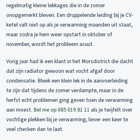
regelmatig kleine lekkages die in de zomer
onopgemerkt bleven. Een druppelende leiding bij je CV-
ketel valt niet op als je verwarming maanden uit staat,
maar zodra je hem weer opstart in oktober of
november, wordt het probleem acuut.
Vorig jaar had ik een klant in het Morsdistrict die dacht
dat zijn radiator gewoon wat vocht afgaf door
condensatie. Bleek een klein lek in de aanvoerleiding
te zijn dat tijdens de zomer verdampte, maar in de
herfst echt problemen ging geven toen de verwarming
aan moest.
Bel me op 085 019 81 11
als je twijfelt over
vochtige plekken bij je verwarming, liever een keer te
veel checken dan te laat.