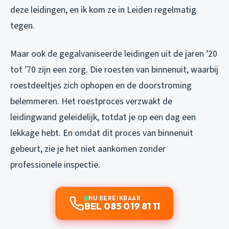
deze leidingen, en ik kom ze in Leiden regelmatig
tegen.
Maar ook de gegalvaniseerde leidingen uit de jaren ’20
tot ’70 zijn een zorg. Die roesten van binnenuit, waarbij
roestdeeltjes zich ophopen en de doorstroming
belemmeren. Het roestproces verzwakt de
leidingwand geleidelijk, totdat je op een dag een
lekkage hebt. En omdat dit proces van binnenuit
gebeurt, zie je het niet aankomen zonder
professionele inspectie.
NU BEREIKBAAR
BEL 085 019 81 11