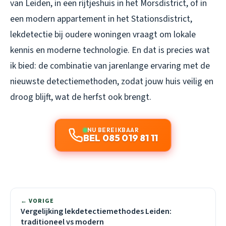
van Leiden, in een rijtjeshuis in het Morsdistrict, of in
een modern appartement in het Stationsdistrict,
lekdetectie bij oudere woningen vraagt om lokale
kennis en moderne technologie. En dat is precies wat
ik bied: de combinatie van jarenlange ervaring met de
nieuwste detectiemethoden, zodat jouw huis veilig en
droog blijft, wat de herfst ook brengt.
NU BEREIKBAAR
BEL 085 019 81 11
← VORIGE
Vergelijking lekdetectiemethodes Leiden:
traditioneel vs modern