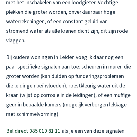
met het inschakelen van een loodgieter. Vochtige
plekken die groter worden, onverklaarbaar hoge
waterrekeningen, of een constant geluid van
stromend water als alle kranen dicht zijn, dit zijn rode
vlaggen.
Bij oudere woningen in Leiden voeg ik daar nog een
paar specifieke signalen aan toe: scheuren in muren die
groter worden (kan duiden op funderingsproblemen
die leidingen beïnvloeden), roestkleurig water uit de
kraan (wijst op corrosie in de leidingen), of een muffige
geur in bepaalde kamers (mogelijk verborgen lekkage
met schimmelvorming).
Bel direct 085 019 81 11
als je een van deze signalen