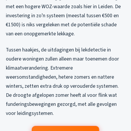
met een hogere WOZ-waarde zoals hier in Leiden. De
investering in zo’n systeem (meestal tussen €500 en
€1500) is niks vergeleken met de potentiële schade
van een onopgemerkte lekkage.
Tussen haakjes, de uitdagingen bij lekdetectie in
oudere woningen zullen alleen maar toenemen door
klimaatverandering. Extremere
weersomstandigheden, hetere zomers en nattere
winters, zetten extra druk op verouderde systemen.
De droogte afgelopen zomer heeft al voor flink wat
funderingsbewegingen gezorgd, met alle gevolgen
voor leidingsystemen.