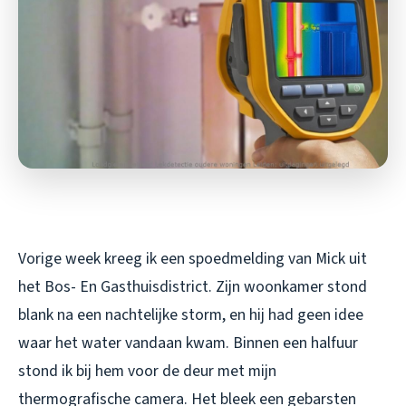
Vorige week kreeg ik een spoedmelding van Mick uit
het Bos- En Gasthuisdistrict. Zijn woonkamer stond
blank na een nachtelijke storm, en hij had geen idee
waar het water vandaan kwam. Binnen een halfuur
stond ik bij hem voor de deur met mijn
thermografische camera. Het bleek een gebarsten