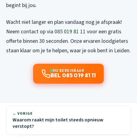
begint bij jou.
Wacht niet langer en plan vandaag nog je afspraak!
Neem contact op via
085 019 81 11
voor een gratis
offerte binnen 30 seconden. Onze ervaren loodgieters
staan klaar om je te helpen, waar je ook bent in Leiden.
NU BEREIKBAAR
BEL 085 019 81 11
← VORIGE
Waarom raakt mijn toilet steeds opnieuw
verstopt?