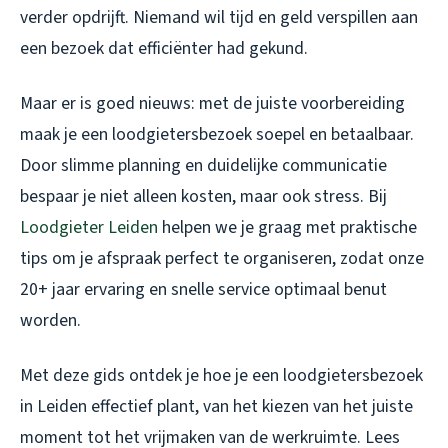
verder opdrijft. Niemand wil tijd en geld verspillen aan
een bezoek dat efficiënter had gekund.
Maar er is goed nieuws: met de juiste voorbereiding
maak je een loodgietersbezoek soepel en betaalbaar.
Door slimme planning en duidelijke communicatie
bespaar je niet alleen kosten, maar ook stress. Bij
Loodgieter Leiden
helpen we je graag met praktische
tips om je afspraak perfect te organiseren, zodat onze
20+ jaar ervaring en snelle service optimaal benut
worden.
Met deze gids ontdek je hoe je een loodgietersbezoek
in Leiden effectief plant, van het kiezen van het juiste
moment tot het vrijmaken van de werkruimte. Lees