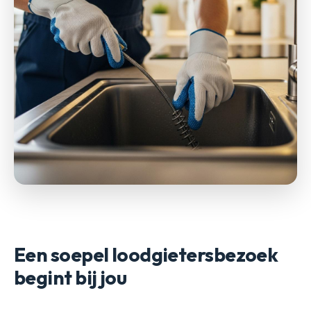
Een soepel loodgietersbezoek
begint bij jou