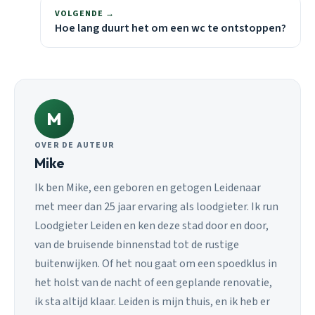
VOLGENDE →
Hoe lang duurt het om een wc te ontstoppen?
M
OVER DE AUTEUR
Mike
Ik ben Mike, een geboren en getogen Leidenaar
met meer dan 25 jaar ervaring als loodgieter. Ik run
Loodgieter Leiden en ken deze stad door en door,
van de bruisende binnenstad tot de rustige
buitenwijken. Of het nou gaat om een spoedklus in
het holst van de nacht of een geplande renovatie,
ik sta altijd klaar. Leiden is mijn thuis, en ik heb er