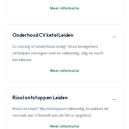
Meer informatie
Onderhoud CV ketel Leiden
→
Cv-storing of onderhoud nodig? Onze loodgieters
verhelpen storingen snel en vakkundig, dag en nacht
bereikbaar.
Meer informatie
Riool ontstoppen Leiden
→
Riool verstopt? Wij ontstoppen vakkundig en pakken de
oorzaak aan. U betaalt pas als het is opgelost.
Meer informatie