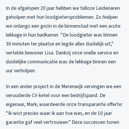
In de afgelopen 20 jaar hebben we talloze Leidenaren
geholpen met hun loodgietersproblemen. Zo hielpen
we onlangs een gezin in de binnenstad met een acute
lekkage in hun badkamer. “De loodgieter was binnen
30 minuten ter plaatse en legde alles duidelijk uit,”
vertelde bewoner Lisa. Dankzij onze snelle service en
duidelijke communicatie was de lekkage binnen een
uur verholpen.
In een ander project in de Merenwijk vervingen we een
verouderde CV-ketel voor een bedrijfspand. De
eigenaar, Mark, waardeerde onze transparante offerte:
“Ik wist precies waar ik aan toe was, en de 10 jaar
garantie gaf veel vertrouwen.” Deze successen tonen