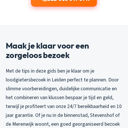
Maak je klaar voor een
zorgeloos bezoek
Met de tips in deze gids ben je klaar om je
loodgietersbezoek in Leiden perfect te plannen. Door
slimme voorbereidingen, duidelijke communicatie en
het combineren van klussen bespaar je tijd en geld,
terwijl je profiteert van onze 24/7 bereikbaarheid en 10
jaar garantie. Of je nu in de binnenstad, Stevenshof of
de Merenwijk woont, een goed georganiseerd bezoek