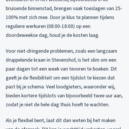
bruisende binnenstad, brengen vaak toeslagen van 25-
100% met zich mee. Door je klus te plannen tijdens
reguliere werkuren (08:00-18:00) op een
doordeweekse dag, houd je de kosten laag.
Voor niet-dringende problemen, zoals een langzaam
druppelende kraan in Stevenshof, is het slim om een
paar dagen tot een week van tevoren te boeken. Dit
geeft je de flexibiliteit om een tijdslot te kiezen dat
past bij je schema. Veel loodgieters, waaronder wij,
bieden kortere tijdslots van bijvoorbeeld twee uur aan,
zodat je niet de hele dag thuis hoeft te wachten.
Als je flexibel bent, laat dit dan weten bij het maken