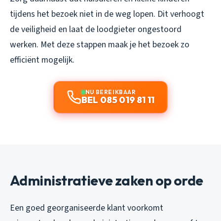
tijdens het bezoek niet in de weg lopen. Dit verhoogt
de veiligheid en laat de loodgieter ongestoord
werken. Met deze stappen maak je het bezoek zo
efficiënt mogelijk.
NU BEREIKBAAR
BEL 085 019 81 11
Administratieve zaken op orde
Een goed georganiseerde klant voorkomt