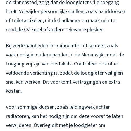
de binnenstad, zorg dat de loodgieter vrije toegang
heeft. Verwijder persoonlijke spullen, zoals handdoeken
of toiletartikelen, uit de badkamer en maak ruimte
rond de CV-ketel of andere relevante plekken.
Bij werkzaamheden in kruipruimtes of kelders, zoals
vaak nodig in oudere panden in de Merenwijk, moet de
toegang vrij zijn van obstakels. Controleer ook of er
voldoende verlichting is, zodat de loodgieter veilig en
snel kan werken. Dit voorkomt vertragingen en extra
kosten.
Voor sommige klussen, zoals leidingwerk achter
radiatoren, kan het nodig zijn om deze vooraf te laten
verwijderen. Overleg dit met je loodgieter om