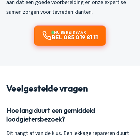
aan dat een goede voorbereiding en onze expertise
samen zorgen voor tevreden klanten.
NU BEREIKBAAR
BEL 085 019 81 11
Veelgestelde vragen
Hoe lang duurt een gemiddeld
loodgietersbezoek?
Dit hangt af van de klus. Een lekkage repareren duurt