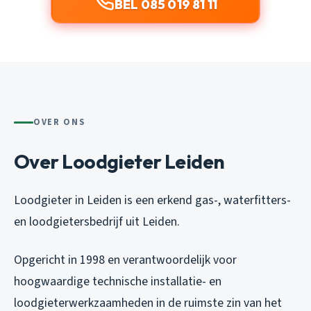
BEL 085 019 81 11
OVER ONS
Over Loodgieter Leiden
Loodgieter in Leiden is een erkend gas-, waterfitters-
en loodgietersbedrijf uit Leiden.
Opgericht in 1998 en verantwoordelijk voor
hoogwaardige technische installatie- en
loodgieterwerkzaamheden in de ruimste zin van het