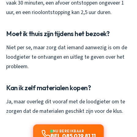
vaak 30 minuten, een afvoer ontstoppen ongeveer 1
uur, en een rioolontstopping kan 2,5 uur duren.
Moet ik thuis zijn tijdens het bezoek?
Niet per se, maar zorg dat iemand aanwezig is om de
loodgieter te ontvangen en uitleg te geven over het
probleem.
Kan ik zelf materialen kopen?
Ja, maar overleg dit vooraf met de loodgieter om te
zorgen dat de materialen geschikt zijn voor de klus.
NU BEREIKBAAR
BEL 085 019 81 11