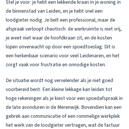
Stel je voor: je hebt een lekkende kraan in je woning in
de binnenstad van Leiden, en je hebt snel een
loodgieter nodig. Je belt een professional, maar de
afspraak verloopt chaotisch: de werkruimte is niet vrij,
je weet niet waar de hoofdkraan zit, en de kosten
lopen onverwacht op door een spoedtoeslag. Dit is
een herkenbaar scenario voor veel Leidenaren, en het
zorgt vaak voor frustratie en onnodige kosten.
De situatie wordt nog vervelender als je niet goed
voorbereid bent. Een kleine lekkage kan leiden tot
hoge rekeningen als je kiest voor een spoedafspraak in
de late avonduren in de Merenwijk. Bovendien kan een
gebrek aan communicatie of een rommelige werkplek
het werk van de loodgieter vertragen, wat de factuur