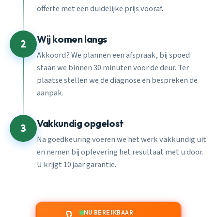
offerte met een duidelijke prijs vooraf.
Wij komen langs
2
Akkoord? We plannen een afspraak, bij spoed
staan we binnen 30 minuten voor de deur. Ter
plaatse stellen we de diagnose en bespreken de
aanpak.
Vakkundig opgelost
3
Na goedkeuring voeren we het werk vakkundig uit
en nemen bij oplevering het resultaat met u door.
U krijgt 10 jaar garantie.
NU BEREIKBAAR