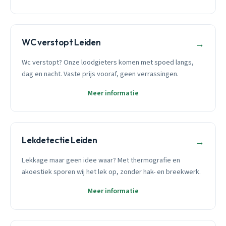
WC verstopt Leiden
→
Wc verstopt? Onze loodgieters komen met spoed langs,
dag en nacht. Vaste prijs vooraf, geen verrassingen.
Meer informatie
Lekdetectie Leiden
→
Lekkage maar geen idee waar? Met thermografie en
akoestiek sporen wij het lek op, zonder hak- en breekwerk.
Meer informatie