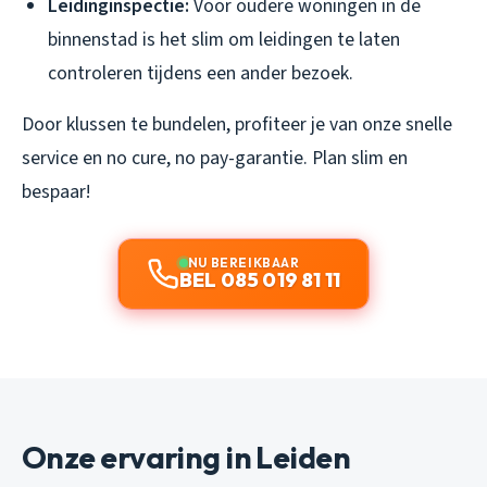
Leidinginspectie:
Voor oudere woningen in de
binnenstad is het slim om leidingen te laten
controleren tijdens een ander bezoek.
Door klussen te bundelen, profiteer je van onze snelle
service en no cure, no pay-garantie. Plan slim en
bespaar!
NU BEREIKBAAR
BEL 085 019 81 11
Onze ervaring in Leiden