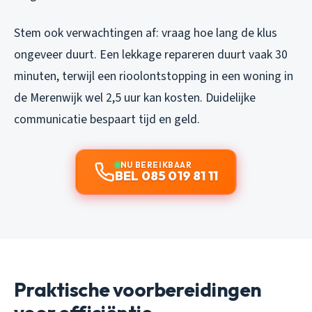
Stem ook verwachtingen af: vraag hoe lang de klus
ongeveer duurt. Een lekkage repareren duurt vaak 30
minuten, terwijl een rioolontstopping in een woning in
de Merenwijk wel 2,5 uur kan kosten. Duidelijke
communicatie bespaart tijd en geld.
NU BEREIKBAAR
BEL 085 019 81 11
Praktische voorbereidingen