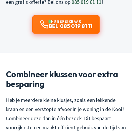
een gratis offerte? Bel ons op
085 019 81 11
!
NU BEREIKBAAR
BEL 085 019 81 11
Combineer klussen voor extra
besparing
Heb je meerdere kleine klusjes, zoals een lekkende
kraan en een verstopte afvoer in je woning in de Kooi?
Combineer deze dan in één bezoek. Dit bespaart
voorrijkosten en maakt efficiënt gebruik van de tijd van