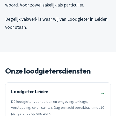
woord. Voor zowel zakelijk als particulier.
Degelijk vakwerk is waar wij van Loodgieter in Leiden
voor staan.
Onze loodgietersdiensten
Loodgieter Leiden
→
Dé loodgieter voor Leiden en omgeving: lekkage,
verstopping, cv en sanitair. Dag en nacht bereikbaar, met 10
jaar garantie op ons werk.