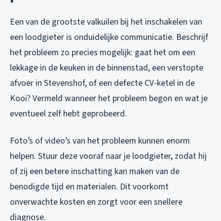
Een van de grootste valkuilen bij het inschakelen van
een loodgieter is onduidelijke communicatie. Beschrijf
het probleem zo precies mogelijk: gaat het om een
lekkage in de keuken in de binnenstad, een verstopte
afvoer in Stevenshof, of een defecte CV-ketel in de
Kooi? Vermeld wanneer het probleem begon en wat je
eventueel zelf hebt geprobeerd.
Foto’s of video’s van het probleem kunnen enorm
helpen. Stuur deze vooraf naar je loodgieter, zodat hij
of zij een betere inschatting kan maken van de
benodigde tijd en materialen. Dit voorkomt
onverwachte kosten en zorgt voor een snellere
diagnose.