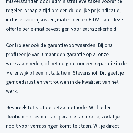
misverstanden door administratieve zaken vooraf te
regelen. Vraag altijd om een duidelijke prijsindicatie,
inclusief voorrijkosten, materialen en BTW. Laat deze
offerte per e-mail bevestigen voor extra zekerheid.
Controleer ook de garantievoorwaarden. Bij ons
profiteer je van 3 maanden garantie op al onze
werkzaamheden, of het nu gaat om een reparatie in de
Merenwijk of een installatie in Stevenshof. Dit geeft je
gemoedsrust en vertrouwen in de kwaliteit van het
werk.
Bespreek tot slot de betaalmethode. Wij bieden
flexibele opties en transparante facturatie, zodat je
nooit voor verrassingen komt te staan. Wil je direct