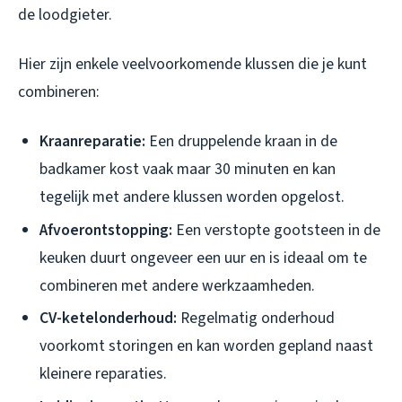
de loodgieter.
Hier zijn enkele veelvoorkomende klussen die je kunt
combineren:
Kraanreparatie:
Een druppelende kraan in de
badkamer kost vaak maar 30 minuten en kan
tegelijk met andere klussen worden opgelost.
Afvoerontstopping:
Een verstopte gootsteen in de
keuken duurt ongeveer een uur en is ideaal om te
combineren met andere werkzaamheden.
CV-ketelonderhoud:
Regelmatig onderhoud
voorkomt storingen en kan worden gepland naast
kleinere reparaties.