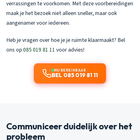
verrassingen te voorkomen. Met deze voorbereidingen
maak je het bezoek niet alleen sneller, maar ook
aangenamer voor iedereen.
Heb je vragen over hoe je je ruimte klaarmaakt? Bel
ons op
085 019 81 11
voor advies!
NU BEREIKBAAR
BEL 085 019 81 11
Communiceer duidelijk over het
probleem