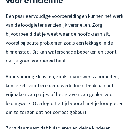
voor efficiëntie
Een paar eenvoudige voorbereidingen kunnen het werk
van de loodgieter aanzienlijk versnellen. Zorg
bijvoorbeeld dat je weet waar de hoofdkraan zit,
vooral bij acute problemen zoals een lekkage in de
binnenstad. Dit kan waterschade beperken en toont
dat je goed voorbereid bent.
Voor sommige klussen, zoals afvoerwerkzaamheden,
kun je zelf voorbereidend werk doen. Denk aan het
vrijmaken van putjes of het graven van geulen voor
leidingwerk. Overleg dit altijd vooraf met je loodgieter
om te zorgen dat het correct gebeurt.
Zorg daarnaast dat huisdieren en kleine kinderen