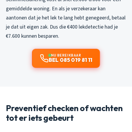
gemiddelde woning. En als je verzekeraar kan
aantonen dat je het lek te lang hebt genegeerd, betaal
je dat uit eigen zak. Dus die €400 lekdetectie had je
€7.600 kunnen besparen.
NU BEREIKBAAR
BEL 085 019 81 11
Preventief checken of wachten
tot er iets gebeurt