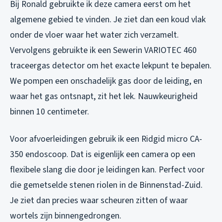
Bij Ronald gebruikte ik deze camera eerst om het
algemene gebied te vinden. Je ziet dan een koud vlak
onder de vloer waar het water zich verzamelt.
Vervolgens gebruikte ik een Sewerin VARIOTEC 460
traceergas detector om het exacte lekpunt te bepalen.
We pompen een onschadelijk gas door de leiding, en
waar het gas ontsnapt, zit het lek. Nauwkeurigheid
binnen 10 centimeter.
Voor afvoerleidingen gebruik ik een Ridgid micro CA-
350 endoscoop. Dat is eigenlijk een camera op een
flexibele slang die door je leidingen kan. Perfect voor
die gemetselde stenen riolen in de Binnenstad-Zuid.
Je ziet dan precies waar scheuren zitten of waar
wortels zijn binnengedrongen.