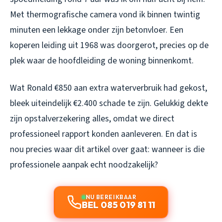
Met thermografische camera vond ik binnen twintig
minuten een lekkage onder zijn betonvloer. Een
koperen leiding uit 1968 was doorgerot, precies op de
plek waar de hoofdleiding de woning binnenkomt.
Wat Ronald €850 aan extra waterverbruik had gekost,
bleek uiteindelijk €2.400 schade te zijn. Gelukkig dekte
zijn opstalverzekering alles, omdat we direct
professioneel rapport konden aanleveren. En dat is
nou precies waar dit artikel over gaat: wanneer is die
professionele aanpak echt noodzakelijk?
NU BEREIKBAAR
BEL 085 019 81 11