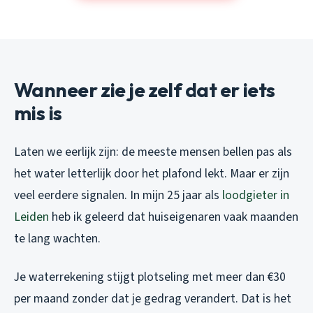
Wanneer zie je zelf dat er iets
mis is
Laten we eerlijk zijn: de meeste mensen bellen pas als
het water letterlijk door het plafond lekt. Maar er zijn
veel eerdere signalen. In mijn 25 jaar als
loodgieter in
Leiden
heb ik geleerd dat huiseigenaren vaak maanden
te lang wachten.
Je waterrekening stijgt plotseling met meer dan €30
per maand zonder dat je gedrag verandert. Dat is het