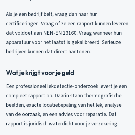
Als je een bedrijf belt, vraag dan naar hun
certificeringen. Vraag of ze een rapport kunnen leveren
dat voldoet aan NEN-EN 13160. Vraag wanneer hun
apparatuur voor het laatst is gekalibreerd. Serieuze
bedrijven kunnen dat direct aantonen.
Wat je krijgt voor je geld
Een professioneel lekdetectie-onderzoek levert je een
compleet rapport op. Daarin staan thermografische
beelden, exacte locatiebepaling van het lek, analyse
van de oorzaak, en een advies voor reparatie. Dat
rapport is juridisch waterdicht voor je verzekering.