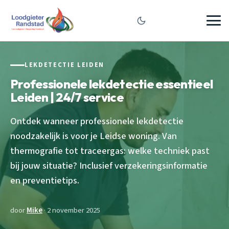
LEKDETECTIE LEIDEN
Professionele lekdetectie essentieel
Leiden | 24/7 service
Ontdek wanneer professionele lekdetectie
noodzakelijk is voor je Leidse woning. Van
thermografie tot traceergas: welke techniek past
bij jouw situatie? Inclusief verzekeringsinformatie
en preventietips.
door
Mike
· 2 november 2025