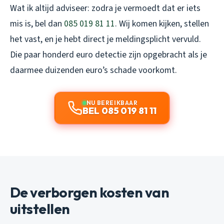
Wat ik altijd adviseer: zodra je vermoedt dat er iets
mis is, bel dan
085 019 81 11
. Wij komen kijken, stellen
het vast, en je hebt direct je meldingsplicht vervuld.
Die paar honderd euro detectie zijn opgebracht als je
daarmee duizenden euro’s schade voorkomt.
NU BEREIKBAAR
BEL 085 019 81 11
De verborgen kosten van
uitstellen