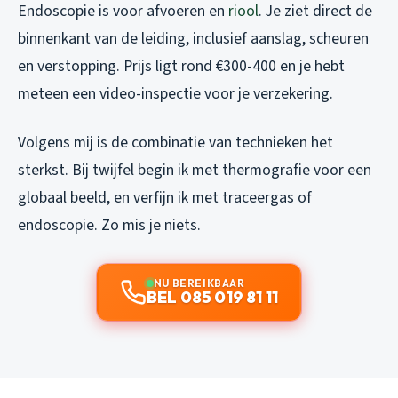
Endoscopie is voor afvoeren en
riool
. Je ziet direct de
binnenkant van de leiding, inclusief aanslag, scheuren
en verstopping. Prijs ligt rond €300-400 en je hebt
meteen een video-inspectie voor je verzekering.
Volgens mij is de combinatie van technieken het
sterkst. Bij twijfel begin ik met thermografie voor een
globaal beeld, en verfijn ik met traceergas of
endoscopie. Zo mis je niets.
NU BEREIKBAAR
BEL 085 019 81 11