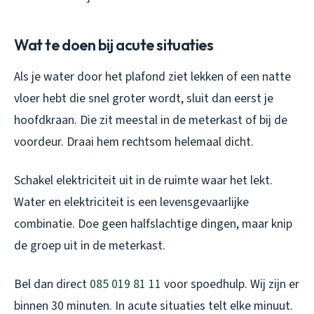
Wat te doen bij acute situaties
Als je water door het plafond ziet lekken of een natte
vloer hebt die snel groter wordt, sluit dan eerst je
hoofdkraan. Die zit meestal in de meterkast of bij de
voordeur. Draai hem rechtsom helemaal dicht.
Schakel elektriciteit uit in de ruimte waar het lekt.
Water en elektriciteit is een levensgevaarlijke
combinatie. Doe geen halfslachtige dingen, maar knip
de groep uit in de meterkast.
Bel dan direct
085 019 81 11
voor spoedhulp. Wij zijn er
binnen 30 minuten. In acute situaties telt elke minuut.