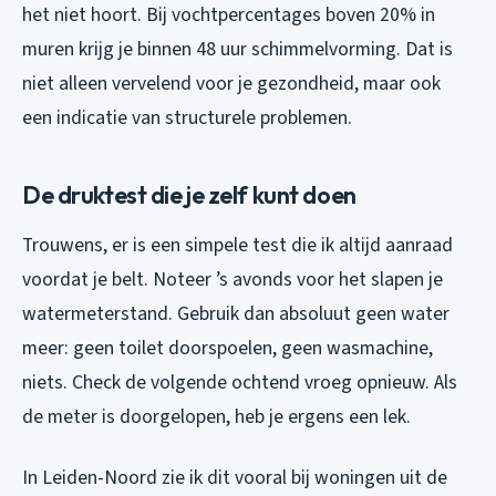
het niet hoort. Bij vochtpercentages boven 20% in
muren krijg je binnen 48 uur schimmelvorming. Dat is
niet alleen vervelend voor je gezondheid, maar ook
een indicatie van structurele problemen.
De druktest die je zelf kunt doen
Trouwens, er is een simpele test die ik altijd aanraad
voordat je belt. Noteer ’s avonds voor het slapen je
watermeterstand. Gebruik dan absoluut geen water
meer: geen toilet doorspoelen, geen wasmachine,
niets. Check de volgende ochtend vroeg opnieuw. Als
de meter is doorgelopen, heb je ergens een lek.
In Leiden-Noord zie ik dit vooral bij woningen uit de