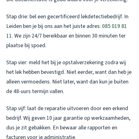
Stap drie: bel een gecertificeerd lekdetectiebedrijf. In
Leiden ben je bij ons aan het juiste adres:
085 019 81
11
. We zijn 24/7 bereikbaar en binnen 30 minuten ter
plaatse bij spoed.
Stap vier: meld het bij je opstalverzekering zodra wij
het lek hebben bevestigd. Niet eerder, want dan heb je
alleen vermoedens. Niet later, want dan kun je buiten
de 48-uurs termijn vallen.
Stap vijf: laat de reparatie uitvoeren door een erkend
bedrijf. Wij geven 10 jaar garantie op werkzaamheden,
dus je zit gebakken. En bewaar alle rapporten en
facturen voor je administratie.