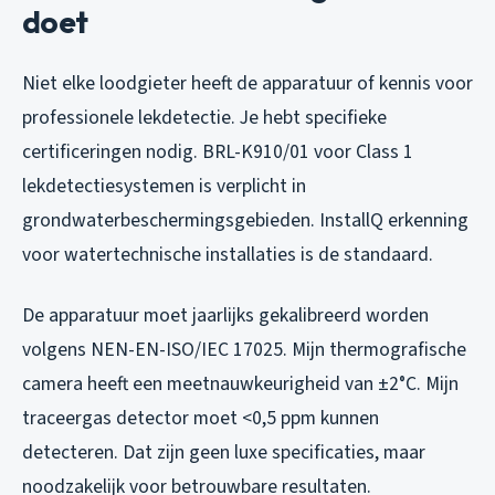
doet
Niet elke loodgieter heeft de apparatuur of kennis voor
professionele lekdetectie. Je hebt specifieke
certificeringen nodig. BRL-K910/01 voor Class 1
lekdetectiesystemen is verplicht in
grondwaterbeschermingsgebieden. InstallQ erkenning
voor watertechnische installaties is de standaard.
De apparatuur moet jaarlijks gekalibreerd worden
volgens NEN-EN-ISO/IEC 17025. Mijn thermografische
camera heeft een meetnauwkeurigheid van ±2°C. Mijn
traceergas detector moet <0,5 ppm kunnen
detecteren. Dat zijn geen luxe specificaties, maar
noodzakelijk voor betrouwbare resultaten.