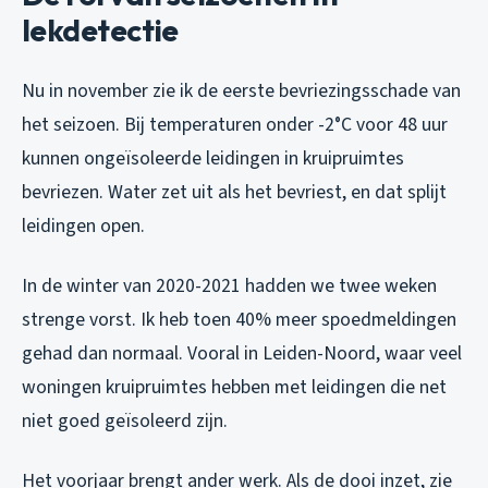
lekdetectie
Nu in november zie ik de eerste bevriezingsschade van
het seizoen. Bij temperaturen onder -2°C voor 48 uur
kunnen ongeïsoleerde leidingen in kruipruimtes
bevriezen. Water zet uit als het bevriest, en dat splijt
leidingen open.
In de winter van 2020-2021 hadden we twee weken
strenge vorst. Ik heb toen 40% meer spoedmeldingen
gehad dan normaal. Vooral in Leiden-Noord, waar veel
woningen kruipruimtes hebben met leidingen die net
niet goed geïsoleerd zijn.
Het voorjaar brengt ander werk. Als de dooi inzet, zie