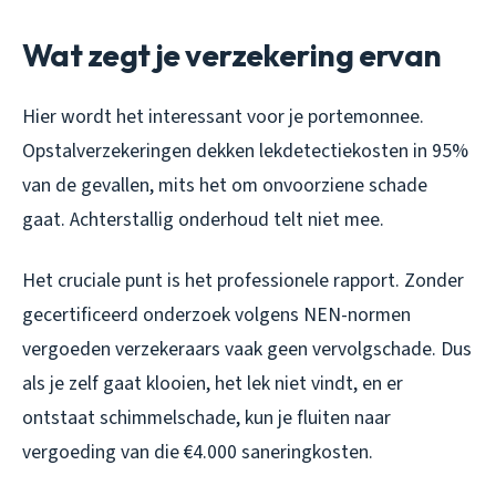
Wat zegt je verzekering ervan
Hier wordt het interessant voor je portemonnee.
Opstalverzekeringen dekken lekdetectiekosten in 95%
van de gevallen, mits het om onvoorziene schade
gaat. Achterstallig onderhoud telt niet mee.
Het cruciale punt is het professionele rapport. Zonder
gecertificeerd onderzoek volgens NEN-normen
vergoeden verzekeraars vaak geen vervolgschade. Dus
als je zelf gaat klooien, het lek niet vindt, en er
ontstaat schimmelschade, kun je fluiten naar
vergoeding van die €4.000 saneringkosten.