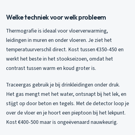
Welke techniek voor welk probleem
Thermografie is ideaal voor vloerverwarming,
leidingen in muren en onder vloeren. Je ziet het
temperatuurverschil direct. Kost tussen €350-450 en
werkt het beste in het stookseizoen, omdat het
contrast tussen warm en koud groter is.
Traceergas gebruik je bij drinkleidingen onder druk.
Het gas mengt met het water, ontsnapt bij het lek, en
stijgt op door beton en tegels. Met de detector loop je
over de vloer en je hoort een pieptoon bij het lekpunt.
Kost €400-500 maar is ongeëvenaard nauwkeurig.