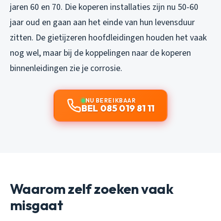
jaren 60 en 70. Die koperen installaties zijn nu 50-60
jaar oud en gaan aan het einde van hun levensduur
zitten. De gietijzeren hoofdleidingen houden het vaak
nog wel, maar bij de koppelingen naar de koperen
binnenleidingen zie je corrosie.
NU BEREIKBAAR
BEL 085 019 81 11
Waarom zelf zoeken vaak
misgaat