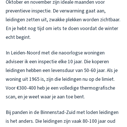
Oktober en november zijn ideale maanden voor
preventieve inspectie. De verwarming gaat aan,
leidingen zetten uit, zwakke plekken worden zichtbaar.
En je hebt nog tijd om iets te doen voordat de winter
echt begint.
In Leiden-Noord met die naoorlogse woningen
adviseer ik een inspectie elke 10 jaar. Die koperen
leidingen hebben een levensduur van 50-60 jaar. Als je
woning uit 1965 is, zijn die leidingen nu op de limiet.
Voor €300-400 heb je een volledige thermografische
scan, en je weet waar je aan toe bent.
Bij panden in de Binnenstad-Zuid met loden leidingen
is het anders. Die leidingen zijn vaak 80-100 jaar oud