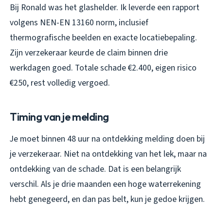
Bij Ronald was het glashelder. Ik leverde een rapport
volgens NEN-EN 13160 norm, inclusief
thermografische beelden en exacte locatiebepaling.
Zijn verzekeraar keurde de claim binnen drie
werkdagen goed. Totale schade €2.400, eigen risico
€250, rest volledig vergoed.
Timing van je melding
Je moet binnen 48 uur na ontdekking melding doen bij
je verzekeraar. Niet na ontdekking van het lek, maar na
ontdekking van de schade. Dat is een belangrijk
verschil. Als je drie maanden een hoge waterrekening
hebt genegeerd, en dan pas belt, kun je gedoe krijgen.