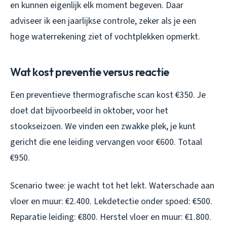
en kunnen eigenlijk elk moment begeven. Daar
adviseer ik een jaarlijkse controle, zeker als je een
hoge waterrekening ziet of vochtplekken opmerkt.
Wat kost preventie versus reactie
Een preventieve thermografische scan kost €350. Je
doet dat bijvoorbeeld in oktober, voor het
stookseizoen. We vinden een zwakke plek, je kunt
gericht die ene leiding vervangen voor €600. Totaal
€950.
Scenario twee: je wacht tot het lekt. Waterschade aan
vloer en muur: €2.400. Lekdetectie onder spoed: €500.
Reparatie leiding: €800. Herstel vloer en muur: €1.800.