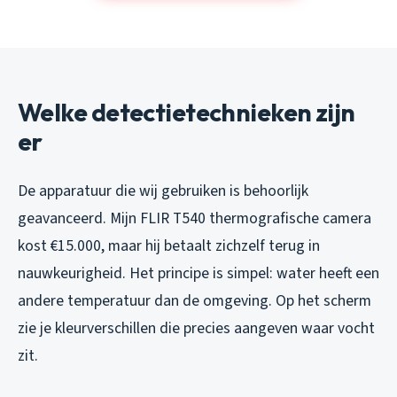
Welke detectietechnieken zijn
er
De apparatuur die wij gebruiken is behoorlijk
geavanceerd. Mijn FLIR T540 thermografische camera
kost €15.000, maar hij betaalt zichzelf terug in
nauwkeurigheid. Het principe is simpel: water heeft een
andere temperatuur dan de omgeving. Op het scherm
zie je kleurverschillen die precies aangeven waar vocht
zit.