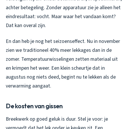
achter betegeling. Zonder apparatuur zie je alleen het
eindresultaat: vocht. Maar waar het vandaan komt?
Dat kan overal zijn.
En dan heb je nog het seizoenseffect. Nu in november
zien we traditioneel 40% meer lekkages dan in de
zomer. Temperatuurwisselingen zetten materiaal uit
en krimpen het weer. Een klein scheurtje dat in
augustus nog niets deed, begint nu te lekken als de
verwarming aangaat.
De kosten van gissen
Breekwerk op goed geluk is duur. Stel je voor: je
vermoedt dat het lek onder je keuken zit. Een