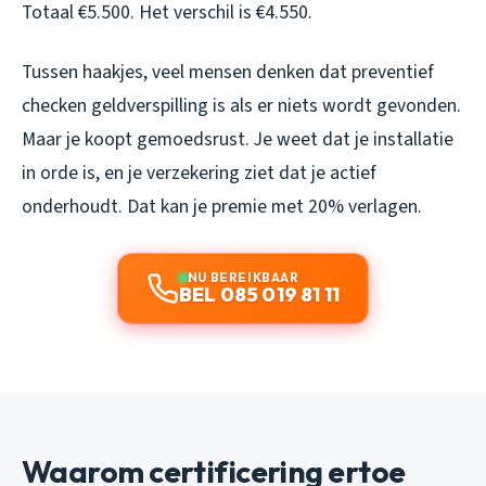
Totaal €5.500. Het verschil is €4.550.
Tussen haakjes, veel mensen denken dat preventief
checken geldverspilling is als er niets wordt gevonden.
Maar je koopt gemoedsrust. Je weet dat je installatie
in orde is, en je verzekering ziet dat je actief
onderhoudt. Dat kan je premie met 20% verlagen.
NU BEREIKBAAR
BEL 085 019 81 11
Waarom certificering ertoe