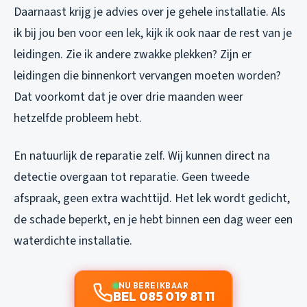
Daarnaast krijg je advies over je gehele installatie. Als
ik bij jou ben voor een lek, kijk ik ook naar de rest van je
leidingen. Zie ik andere zwakke plekken? Zijn er
leidingen die binnenkort vervangen moeten worden?
Dat voorkomt dat je over drie maanden weer
hetzelfde probleem hebt.
En natuurlijk de reparatie zelf. Wij kunnen direct na
detectie overgaan tot reparatie. Geen tweede
afspraak, geen extra wachttijd. Het lek wordt gedicht,
de schade beperkt, en je hebt binnen een dag weer een
waterdichte installatie.
NU BEREIKBAAR
BEL 085 019 81 11