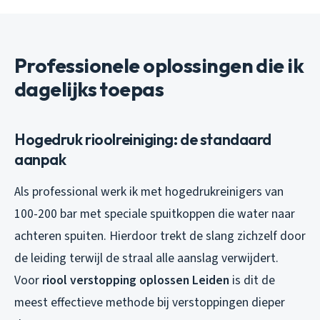
Professionele oplossingen die ik
dagelijks toepas
Hogedruk rioolreiniging: de standaard
aanpak
Als professional werk ik met hogedrukreinigers van
100-200 bar met speciale spuitkoppen die water naar
achteren spuiten. Hierdoor trekt de slang zichzelf door
de leiding terwijl de straal alle aanslag verwijdert.
Voor
riool verstopping oplossen Leiden
is dit de
meest effectieve methode bij verstoppingen dieper