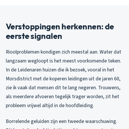
Verstoppingen herkennen: de
eerste signalen
Rioolproblemen kondigen zich meestal aan. Water dat
langzaam wegloopt is het meest voorkomende teken.
In de Leidenaren huizen die ik bezoek, vooral in het
Morsdistrict met de koperen leidingen uit de jaren 60,
zie ik vaak dat mensen dit te lang negeren. Trouwens,
als meerdere afvoeren tegelijk trager worden, zit het
probleem vrijwel altijd in de hoofdleiding.
Borrelende geluiden zijn een tweede waarschuwing.