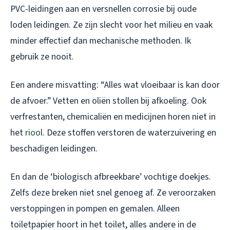
PVC-leidingen aan en versnellen corrosie bij oude
loden leidingen. Ze zijn slecht voor het milieu en vaak
minder effectief dan mechanische methoden. Ik
gebruik ze nooit.
Een andere misvatting: “Alles wat vloeibaar is kan door
de afvoer.” Vetten en oliën stollen bij afkoeling. Ook
verfrestanten, chemicaliën en medicijnen horen niet in
het
riool
. Deze stoffen verstoren de waterzuivering en
beschadigen leidingen.
En dan de ‘biologisch afbreekbare’ vochtige doekjes.
Zelfs deze breken niet snel genoeg af. Ze veroorzaken
verstoppingen in pompen en gemalen. Alleen
toiletpapier hoort in het toilet, alles andere in de