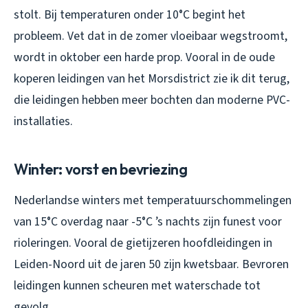
stolt. Bij temperaturen onder 10°C begint het
probleem. Vet dat in de zomer vloeibaar wegstroomt,
wordt in oktober een harde prop. Vooral in de oude
koperen leidingen van het Morsdistrict zie ik dit terug,
die leidingen hebben meer bochten dan moderne PVC-
installaties.
Winter: vorst en bevriezing
Nederlandse winters met temperatuurschommelingen
van 15°C overdag naar -5°C ’s nachts zijn funest voor
rioleringen. Vooral de gietijzeren hoofdleidingen in
Leiden-Noord uit de jaren 50 zijn kwetsbaar. Bevroren
leidingen kunnen scheuren met waterschade tot
gevolg.