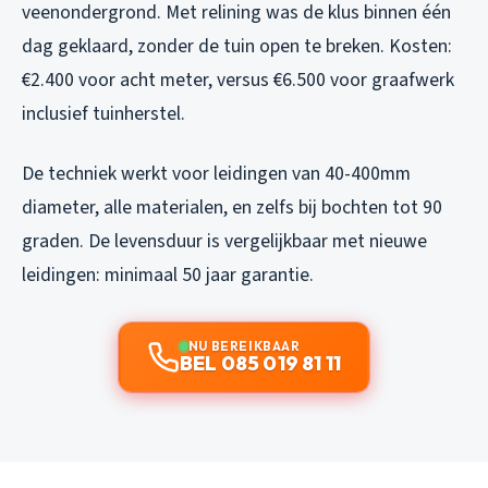
veenondergrond. Met relining was de klus binnen één
dag geklaard, zonder de tuin open te breken. Kosten:
€2.400 voor acht meter, versus €6.500 voor graafwerk
inclusief tuinherstel.
De techniek werkt voor leidingen van 40-400mm
diameter, alle materialen, en zelfs bij bochten tot 90
graden. De levensduur is vergelijkbaar met nieuwe
leidingen: minimaal 50 jaar garantie.
NU BEREIKBAAR
BEL 085 019 81 11