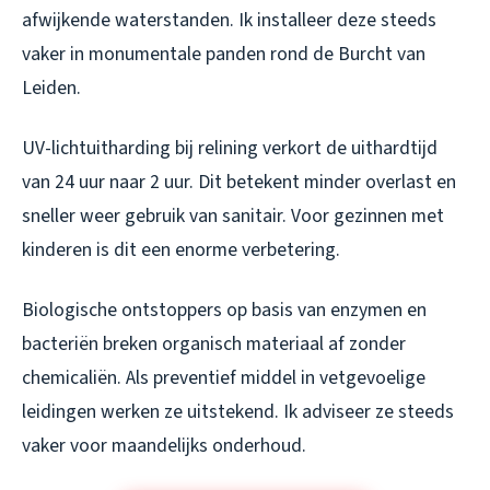
afwijkende waterstanden. Ik installeer deze steeds
vaker in monumentale panden rond de Burcht van
Leiden.
UV-lichtuitharding bij relining verkort de uithardtijd
van 24 uur naar 2 uur. Dit betekent minder overlast en
sneller weer gebruik van sanitair. Voor gezinnen met
kinderen is dit een enorme verbetering.
Biologische ontstoppers op basis van enzymen en
bacteriën breken organisch materiaal af zonder
chemicaliën. Als preventief middel in vetgevoelige
leidingen werken ze uitstekend. Ik adviseer ze steeds
vaker voor maandelijks onderhoud.