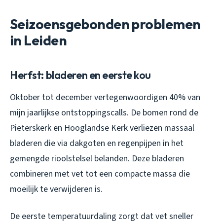
Seizoensgebonden problemen
in Leiden
Herfst: bladeren en eerste kou
Oktober tot december vertegenwoordigen 40% van
mijn jaarlijkse ontstoppingscalls. De bomen rond de
Pieterskerk en Hooglandse Kerk verliezen massaal
bladeren die via dakgoten en regenpijpen in het
gemengde rioolstelsel belanden. Deze bladeren
combineren met vet tot een compacte massa die
moeilijk te verwijderen is.
De eerste temperatuurdaling zorgt dat vet sneller