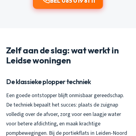
BEL 085 019 81 11
Zelf aan de slag: wat werkt in
Leidse woningen
De klassieke plopper techniek
Een goede ontstopper blijft onmisbaar gereedschap.
De techniek bepaalt het succes: plaats de zuignap
volledig over de afvoer, zorg voor een laagje water
voor betere afdichting, en maak krachtige
pompbewegingen. Bij de portiekflats in Leiden-Noord