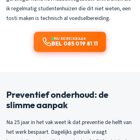
ik regelmatig studentenhuizen die dit niet weten, een
tosti maken is technisch al voedselbereiding.
NU BEREIKBAAR
BEL 085 019 81 11
Preventief onderhoud: de
slimme aanpak
Na 25 jaar in het vak weet ik dat preventie de helft van
het werk bespaart. Dagelijks gebruik vraagt