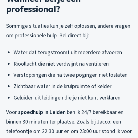
professional?
Sommige situaties kun je zelf oplossen, andere vragen
om professionele hulp. Bel direct bij:
Water dat terugstroomt uit meerdere afvoeren
Rioollucht die niet verdwijnt na ventileren
Verstoppingen die na twee pogingen niet loslaten
Zichtbaar water in de kruipruimte of kelder
Geluiden uit leidingen die je niet kunt verklaren
Voor
spoedhulp in Leiden
ben ik 24/7 bereikbaar en
binnen 30 minuten ter plaatse. Zoals bij Jacco: een
telefoontje om 22:30 uur en om 23:00 uur stond ik voor