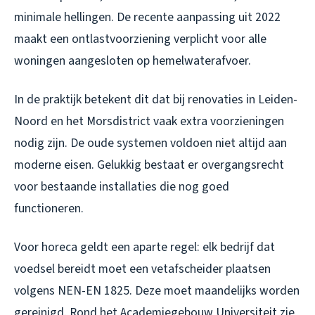
minimale hellingen. De recente aanpassing uit 2022
maakt een ontlastvoorziening verplicht voor alle
woningen aangesloten op hemelwaterafvoer.
In de praktijk betekent dit dat bij renovaties in Leiden-
Noord en het Morsdistrict vaak extra voorzieningen
nodig zijn. De oude systemen voldoen niet altijd aan
moderne eisen. Gelukkig bestaat er overgangsrecht
voor bestaande installaties die nog goed
functioneren.
Voor horeca geldt een aparte regel: elk bedrijf dat
voedsel bereidt moet een vetafscheider plaatsen
volgens NEN-EN 1825. Deze moet maandelijks worden
gereinigd. Rond het Academiegebouw Universiteit zie