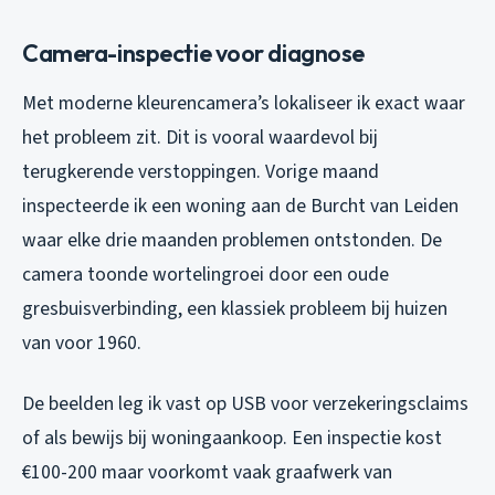
Camera-inspectie voor diagnose
Met moderne kleurencamera’s lokaliseer ik exact waar
het probleem zit. Dit is vooral waardevol bij
terugkerende verstoppingen. Vorige maand
inspecteerde ik een woning aan de Burcht van Leiden
waar elke drie maanden problemen ontstonden. De
camera toonde wortelingroei door een oude
gresbuisverbinding, een klassiek probleem bij huizen
van voor 1960.
De beelden leg ik vast op USB voor verzekeringsclaims
of als bewijs bij woningaankoop. Een inspectie kost
€100-200 maar voorkomt vaak graafwerk van