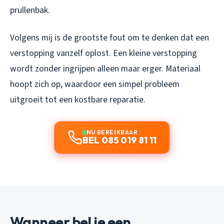
prullenbak.
Volgens mij is de grootste fout om te denken dat een
verstopping vanzelf oplost. Een kleine verstopping
wordt zonder ingrijpen alleen maar erger. Materiaal
hoopt zich op, waardoor een simpel probleem
uitgroeit tot een kostbare reparatie.
NU BEREIKBAAR
BEL 085 019 81 11
Wanneer bel je een