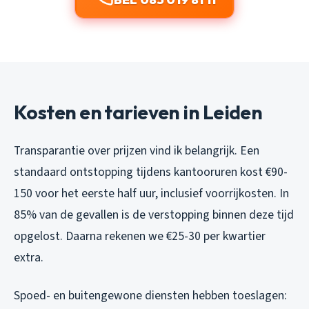
Kosten en tarieven in Leiden
Transparantie over prijzen vind ik belangrijk. Een
standaard ontstopping tijdens kantooruren kost €90-
150 voor het eerste half uur, inclusief voorrijkosten. In
85% van de gevallen is de verstopping binnen deze tijd
opgelost. Daarna rekenen we €25-30 per kwartier
extra.
Spoed- en buitengewone diensten hebben toeslagen: