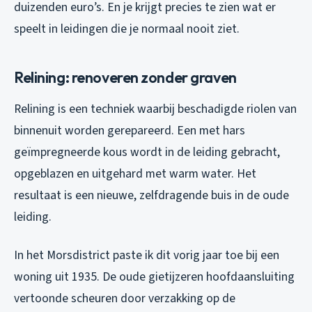
duizenden euro’s. En je krijgt precies te zien wat er
speelt in leidingen die je normaal nooit ziet.
Relining: renoveren zonder graven
Relining is een techniek waarbij beschadigde riolen van
binnenuit worden gerepareerd. Een met hars
geïmpregneerde kous wordt in de leiding gebracht,
opgeblazen en uitgehard met warm water. Het
resultaat is een nieuwe, zelfdragende buis in de oude
leiding.
In het Morsdistrict paste ik dit vorig jaar toe bij een
woning uit 1935. De oude gietijzeren hoofdaansluiting
vertoonde scheuren door verzakking op de