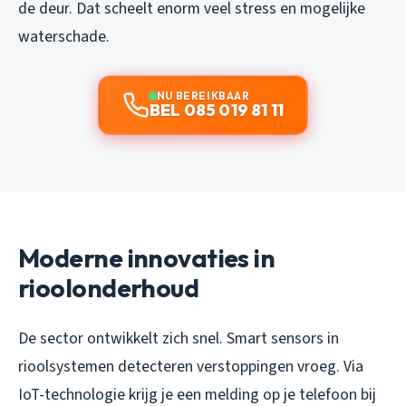
de deur. Dat scheelt enorm veel stress en mogelijke
waterschade.
NU BEREIKBAAR
BEL 085 019 81 11
Moderne innovaties in
rioolonderhoud
De sector ontwikkelt zich snel. Smart sensors in
rioolsystemen detecteren verstoppingen vroeg. Via
IoT-technologie krijg je een melding op je telefoon bij