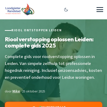
RIOOL ONTSTOPPEN LEIDEN
Riool verstopping oplossen Leiden:
complete gids 2025
Complete gids voor rioolverstopping oplossen in
Leiden. Van simpele zelfhulp tot professionele
hogedruk reiniging. Inclusief seizoensadvies, kosten
en preventief onderhoud voor Leidse woningen.
door
Mike
· 25 oktober 2025