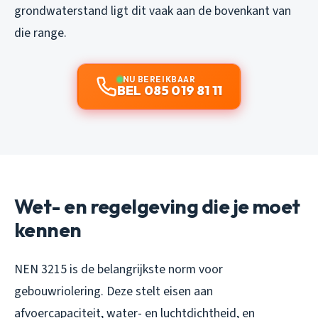
grondwaterstand ligt dit vaak aan de bovenkant van
die range.
NU BEREIKBAAR
BEL 085 019 81 11
Wet- en regelgeving die je moet
kennen
NEN 3215 is de belangrijkste norm voor
gebouwriolering. Deze stelt eisen aan
afvoercapaciteit, water- en luchtdichtheid, en