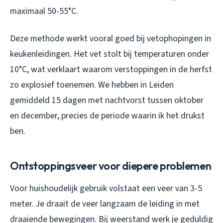
maximaal 50-55°C.
Deze methode werkt vooral goed bij vetophopingen in
keukenleidingen. Het vet stolt bij temperaturen onder
10°C, wat verklaart waarom verstoppingen in de herfst
zo explosief toenemen. We hebben in Leiden
gemiddeld 15 dagen met nachtvorst tussen oktober
en december, precies de periode waarin ik het drukst
ben.
Ontstoppingsveer voor diepere problemen
Voor huishoudelijk gebruik volstaat een veer van 3-5
meter. Je draait de veer langzaam de leiding in met
draaiende bewegingen. Bij weerstand werk je geduldig