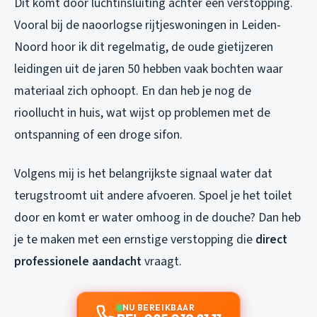
Dit komt door luchtinsluiting achter een verstopping.
Vooral bij de naoorlogse rijtjeswoningen in Leiden-
Noord hoor ik dit regelmatig, de oude gietijzeren
leidingen uit de jaren 50 hebben vaak bochten waar
materiaal zich ophoopt. En dan heb je nog de
rioollucht in huis, wat wijst op problemen met de
ontspanning of een droge sifon.
Volgens mij is het belangrijkste signaal water dat
terugstroomt uit andere afvoeren. Spoel je het toilet
door en komt er water omhoog in de douche? Dan heb
je te maken met een ernstige verstopping die
direct
professionele aandacht
vraagt.
NU BEREIKBAAR