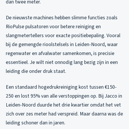
dan twee meter.
De nieuwste machines hebben slimme functies zoals
RioPulse pulsatoren voor betere reiniging en
slangmetertellers voor exacte positiebepaling. Vooral
bij de gemengde rioolstelsels in Leiden-Noord, waar
regenwater en afvalwater samenkomen, is precisie
essentieel. Je wilt niet onnodig lang bezig zijn in een
leiding die onder druk staat.
Een standaard hogedrukreiniging kost tussen €150-
250 en lost 95% van alle verstoppingen op. Bij Jacco in
Leiden-Noord duurde het drie kwartier omdat het vet
zich over zes meter had verspreid. Maar daarna was de
leiding schoner dan in jaren.