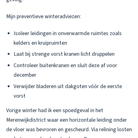
Mijn preventieve winteradviezen:
Isoleer leidingen in onverwarmde ruimtes zoals
kelders en kruipruimten
Laat bij strenge vorst kranen licht druppelen
Controleer buitenkranen en sluit deze af voor
december
Verwijder bladeren uit dakgoten vóór de eerste
vorst
Vorige winter had ik een spoedgeval in het
Merenwijkdistrict waar een horizontale leiding onder
de vloer was bevroren en gescheurd. Via relining losten