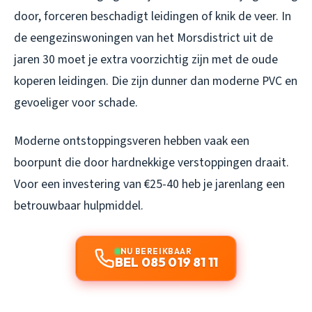
door, forceren beschadigt leidingen of knik de veer. In
de eengezinswoningen van het Morsdistrict uit de
jaren 30 moet je extra voorzichtig zijn met de oude
koperen leidingen. Die zijn dunner dan moderne PVC en
gevoeliger voor schade.
Moderne ontstoppingsveren hebben vaak een
boorpunt die door hardnekkige verstoppingen draait.
Voor een investering van €25-40 heb je jarenlang een
betrouwbaar hulpmiddel.
NU BEREIKBAAR
BEL 085 019 81 11