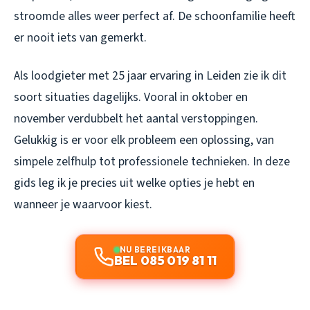
stroomde alles weer perfect af. De schoonfamilie heeft
er nooit iets van gemerkt.
Als loodgieter met 25 jaar ervaring in Leiden zie ik dit
soort situaties dagelijks. Vooral in oktober en
november verdubbelt het aantal verstoppingen.
Gelukkig is er voor elk probleem een oplossing, van
simpele zelfhulp tot professionele technieken. In deze
gids leg ik je precies uit welke opties je hebt en
wanneer je waarvoor kiest.
NU BEREIKBAAR
BEL 085 019 81 11