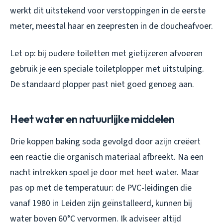
werkt dit uitstekend voor verstoppingen in de eerste
meter, meestal haar en zeepresten in de doucheafvoer.
Let op: bij oudere toiletten met gietijzeren afvoeren
gebruik je een speciale toiletplopper met uitstulping.
De standaard plopper past niet goed genoeg aan.
Heet water en natuurlijke middelen
Drie koppen baking soda gevolgd door azijn creëert
een reactie die organisch materiaal afbreekt. Na een
nacht intrekken spoel je door met heet water. Maar
pas op met de temperatuur: de PVC-leidingen die
vanaf 1980 in Leiden zijn geïnstalleerd, kunnen bij
water boven 60°C vervormen. Ik adviseer altijd