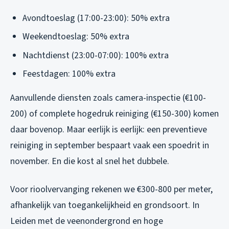
Avondtoeslag (17:00-23:00): 50% extra
Weekendtoeslag: 50% extra
Nachtdienst (23:00-07:00): 100% extra
Feestdagen: 100% extra
Aanvullende diensten zoals camera-inspectie (€100-
200) of complete hogedruk reiniging (€150-300) komen
daar bovenop. Maar eerlijk is eerlijk: een preventieve
reiniging in september bespaart vaak een spoedrit in
november. En die kost al snel het dubbele.
Voor rioolvervanging rekenen we €300-800 per meter,
afhankelijk van toegankelijkheid en grondsoort. In
Leiden met de veenondergrond en hoge