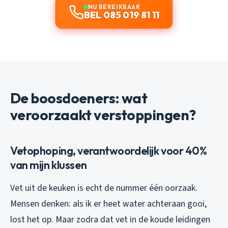
NU BEREIKBAAR
BEL 085 019 81 11
De boosdoeners: wat
veroorzaakt verstoppingen?
Vetophoping, verantwoordelijk voor 40%
van mijn klussen
Vet uit de keuken is echt de nummer één oorzaak.
Mensen denken: als ik er heet water achteraan gooi,
lost het op. Maar zodra dat vet in de koude leidingen