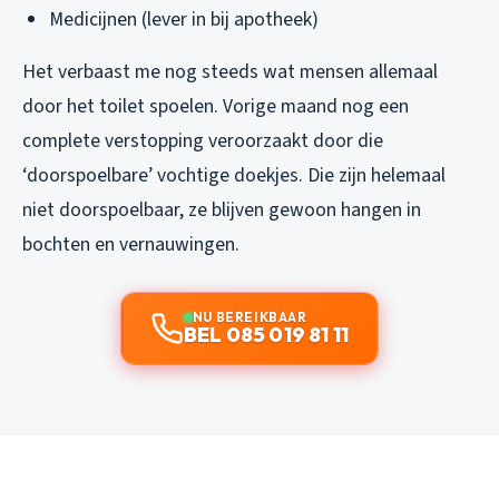
Medicijnen (lever in bij apotheek)
Het verbaast me nog steeds wat mensen allemaal
door het toilet spoelen. Vorige maand nog een
complete verstopping veroorzaakt door die
‘doorspoelbare’ vochtige doekjes. Die zijn helemaal
niet doorspoelbaar, ze blijven gewoon hangen in
bochten en vernauwingen.
NU BEREIKBAAR
BEL 085 019 81 11