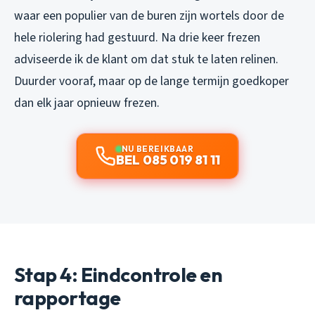
waar een populier van de buren zijn wortels door de
hele riolering had gestuurd. Na drie keer frezen
adviseerde ik de klant om dat stuk te laten relinen.
Duurder vooraf, maar op de lange termijn goedkoper
dan elk jaar opnieuw frezen.
NU BEREIKBAAR
BEL 085 019 81 11
Stap 4: Eindcontrole en
rapportage