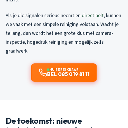
Als je die signalen serieus neemt en
direct belt
, kunnen
we vaak met een simpele reiniging volstaan. Wacht je
te lang, dan wordt het een grote klus met camera-
inspectie, hogedruk reiniging en mogelijk zelfs
graafwerk.
NU BEREIKBAAR
BEL 085 019 81 11
De toekomst: nieuwe