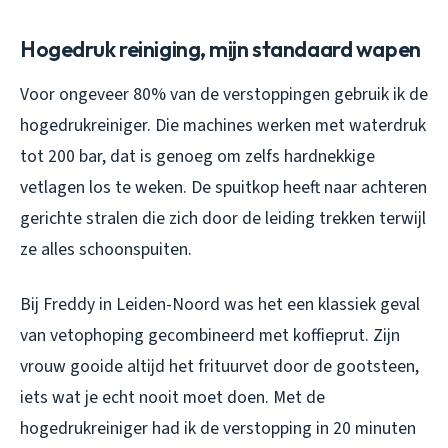
Hogedruk reiniging, mijn standaard wapen
Voor ongeveer 80% van de verstoppingen gebruik ik de
hogedrukreiniger. Die machines werken met waterdruk
tot 200 bar, dat is genoeg om zelfs hardnekkige
vetlagen los te weken. De spuitkop heeft naar achteren
gerichte stralen die zich door de leiding trekken terwijl
ze alles schoonspuiten.
Bij Freddy in Leiden-Noord was het een klassiek geval
van vetophoping gecombineerd met koffieprut. Zijn
vrouw gooide altijd het frituurvet door de gootsteen,
iets wat je echt nooit moet doen. Met de
hogedrukreiniger had ik de verstopping in 20 minuten