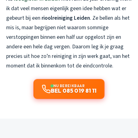
ik dat veel mensen eigenlijk geen idee hebben wat er
gebeurt bij een
rioolreiniging Leiden
. Ze bellen als het
mis is, maar begrijpen niet waarom sommige
verstoppingen binnen een half uur opgelost zijn en
andere een hele dag vergen. Daarom leg ik je graag
precies uit hoe zo’n reiniging in zijn werk gaat, van het
moment dat ik binnenkom tot de eindcontrole.
NU BEREIKBAAR
BEL 085 019 81 11