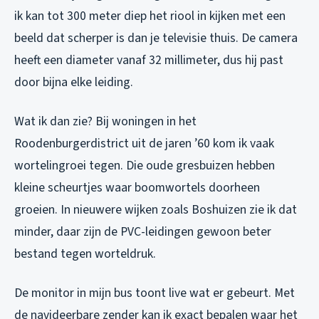
ik kan tot 300 meter diep het riool in kijken met een
beeld dat scherper is dan je televisie thuis. De camera
heeft een diameter vanaf 32 millimeter, dus hij past
door bijna elke leiding.
Wat ik dan zie? Bij woningen in het
Roodenburgerdistrict uit de jaren ’60 kom ik vaak
wortelingroei tegen. Die oude gresbuizen hebben
kleine scheurtjes waar boomwortels doorheen
groeien. In nieuwere wijken zoals Boshuizen zie ik dat
minder, daar zijn de PVC-leidingen gewoon beter
bestand tegen worteldruk.
De monitor in mijn bus toont live wat er gebeurt. Met
de navideerbare zender kan ik exact bepalen waar het