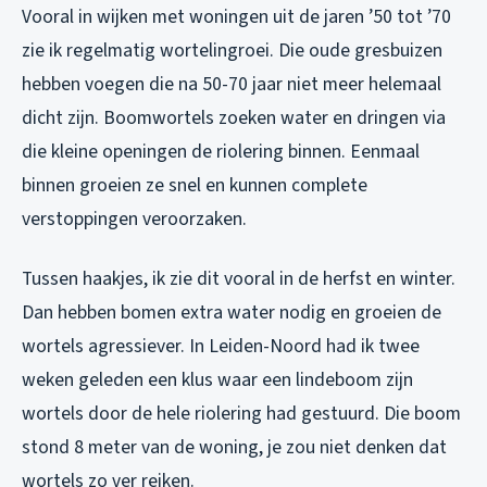
Vooral in wijken met woningen uit de jaren ’50 tot ’70
zie ik regelmatig wortelingroei. Die oude gresbuizen
hebben voegen die na 50-70 jaar niet meer helemaal
dicht zijn. Boomwortels zoeken water en dringen via
die kleine openingen de riolering binnen. Eenmaal
binnen groeien ze snel en kunnen complete
verstoppingen veroorzaken.
Tussen haakjes, ik zie dit vooral in de herfst en winter.
Dan hebben bomen extra water nodig en groeien de
wortels agressiever. In Leiden-Noord had ik twee
weken geleden een klus waar een lindeboom zijn
wortels door de hele riolering had gestuurd. Die boom
stond 8 meter van de woning, je zou niet denken dat
wortels zo ver reiken.