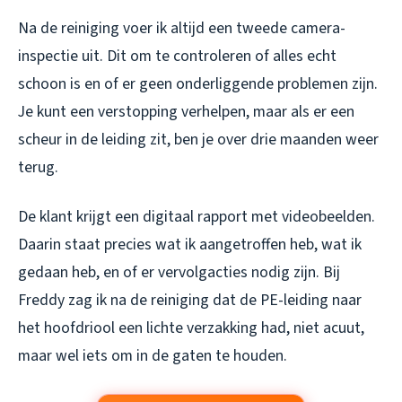
Na de reiniging voer ik altijd een tweede camera-
inspectie uit. Dit om te controleren of alles echt
schoon is en of er geen onderliggende problemen zijn.
Je kunt een verstopping verhelpen, maar als er een
scheur in de leiding zit, ben je over drie maanden weer
terug.
De klant krijgt een digitaal rapport met videobeelden.
Daarin staat precies wat ik aangetroffen heb, wat ik
gedaan heb, en of er vervolgacties nodig zijn. Bij
Freddy zag ik na de reiniging dat de PE-leiding naar
het hoofdriool een lichte verzakking had, niet acuut,
maar wel iets om in de gaten te houden.