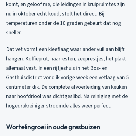
komt, en geloof me, die leidingen in kruipruimtes zijn
nu in oktober echt koud, stolt het direct. Bij
temperaturen onder de 10 graden gebeurt dat nog
sneller.
Dat vet vormt een kleeflaag waar ander vuil aan blijft
hangen. Koffieprut, haarresten, zeeprestjes, het plakt
allemaal vast. In een rijtjeshuis in het Bos- en
Gasthuisdistrict vond ik vorige week een vetlaag van 5
centimeter dik. De complete afvoerleiding van keuken
naar hoofdriool was dichtgeslibd. Na reiniging met de
hogedrukreiniger stroomde alles weer perfect.
Wortelingroei in oude gresbuizen