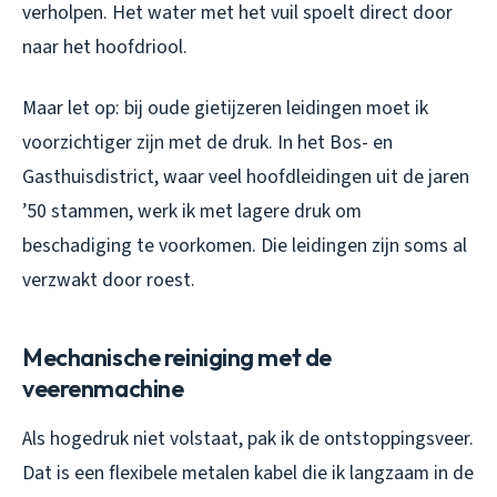
verholpen. Het water met het vuil spoelt direct door
naar het hoofdriool.
Maar let op: bij oude gietijzeren leidingen moet ik
voorzichtiger zijn met de druk. In het Bos- en
Gasthuisdistrict, waar veel hoofdleidingen uit de jaren
’50 stammen, werk ik met lagere druk om
beschadiging te voorkomen. Die leidingen zijn soms al
verzwakt door roest.
Mechanische reiniging met de
veerenmachine
Als hogedruk niet volstaat, pak ik de ontstoppingsveer.
Dat is een flexibele metalen kabel die ik langzaam in de