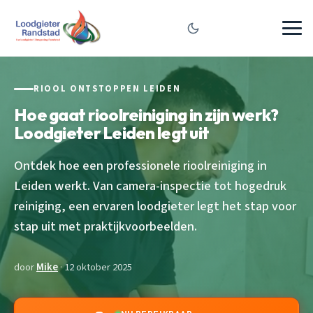
RIOOL ONTSTOPPEN LEIDEN
Hoe gaat rioolreiniging in zijn werk?
Loodgieter Leiden legt uit
Ontdek hoe een professionele rioolreiniging in
Leiden werkt. Van camera-inspectie tot hogedruk
reiniging, een ervaren loodgieter legt het stap voor
stap uit met praktijkvoorbeelden.
door
Mike
· 12 oktober 2025