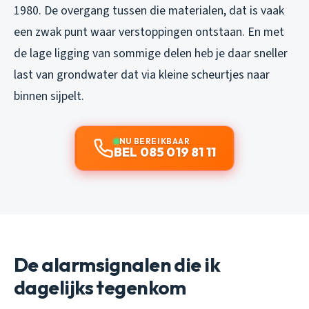
1980. De overgang tussen die materialen, dat is vaak
een zwak punt waar verstoppingen ontstaan. En met
de lage ligging van sommige delen heb je daar sneller
last van grondwater dat via kleine scheurtjes naar
binnen sijpelt.
NU BEREIKBAAR
BEL 085 019 81 11
De alarmsignalen die ik
dagelijks tegenkom