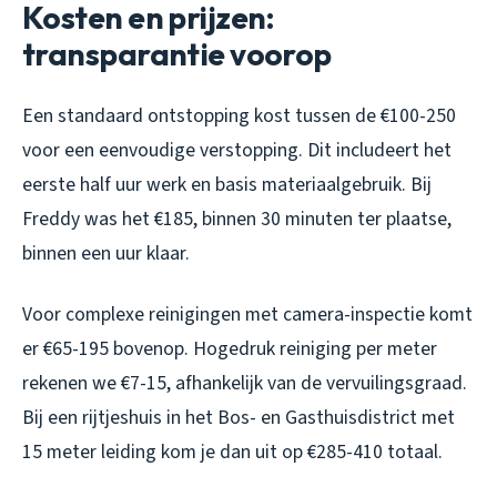
Kosten en prijzen:
transparantie voorop
Een standaard ontstopping kost tussen de €100-250
voor een eenvoudige verstopping. Dit includeert het
eerste half uur werk en basis materiaalgebruik. Bij
Freddy was het €185, binnen 30 minuten ter plaatse,
binnen een uur klaar.
Voor complexe reinigingen met camera-inspectie komt
er €65-195 bovenop. Hogedruk reiniging per meter
rekenen we €7-15, afhankelijk van de vervuilingsgraad.
Bij een rijtjeshuis in het Bos- en Gasthuisdistrict met
15 meter leiding kom je dan uit op €285-410 totaal.