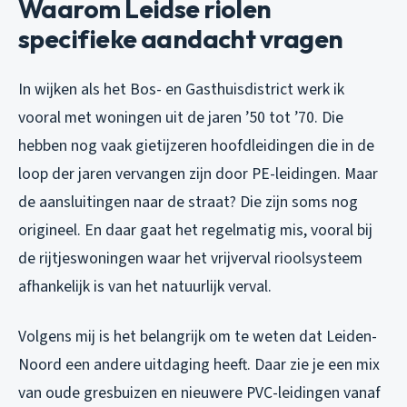
Waarom Leidse riolen
specifieke aandacht vragen
In wijken als het Bos- en Gasthuisdistrict werk ik
vooral met woningen uit de jaren ’50 tot ’70. Die
hebben nog vaak gietijzeren hoofdleidingen die in de
loop der jaren vervangen zijn door PE-leidingen. Maar
de aansluitingen naar de straat? Die zijn soms nog
origineel. En daar gaat het regelmatig mis, vooral bij
de rijtjeswoningen waar het vrijverval rioolsysteem
afhankelijk is van het natuurlijk verval.
Volgens mij is het belangrijk om te weten dat Leiden-
Noord een andere uitdaging heeft. Daar zie je een mix
van oude gresbuizen en nieuwere PVC-leidingen vanaf