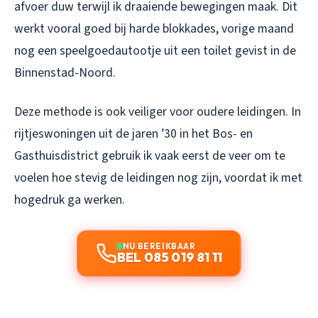
afvoer duw terwijl ik draaiende bewegingen maak. Dit
werkt vooral goed bij harde blokkades, vorige maand
nog een speelgoedautootje uit een toilet gevist in de
Binnenstad-Noord.
Deze methode is ook veiliger voor oudere leidingen. In
rijtjeswoningen uit de jaren ’30 in het Bos- en
Gasthuisdistrict gebruik ik vaak eerst de veer om te
voelen hoe stevig de leidingen nog zijn, voordat ik met
hogedruk ga werken.
NU BEREIKBAAR
BEL 085 019 81 11