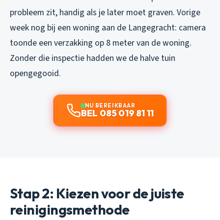
probleem zit, handig als je later moet graven. Vorige
week nog bij een woning aan de Langegracht: camera
toonde een verzakking op 8 meter van de woning.
Zonder die inspectie hadden we de halve tuin
opengegooid.
NU BEREIKBAAR
BEL 085 019 81 11
Stap 2: Kiezen voor de juiste
reinigingsmethode