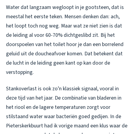
Water dat langzaam wegloopt in je gootsteen, dat is
meestal het eerste teken. Mensen denken dan: ach,
het loopt toch nog weg. Maar wat ze niet zien is dat
de leiding al voor 60-70% dichtgeslibd zit. Bij het
doorspoelen van het toilet hoor je dan een borrelend
geluid uit de doucheafvoer komen. Dat betekent dat
de lucht in de leiding geen kant op kan door de
verstopping.
Stankoverlast is ook zo’n klassiek signaal, vooral in
deze tijd van het jaar. De combinatie van bladeren in
het riool en de lagere temperaturen zorgt voor
stilstaand water waar bacteriën goed gedijen. In de
Pieterskerkbuurt had ik vorige maand een klus waar de