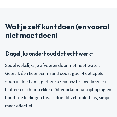
Wat je zelf kunt doen (en vooral
niet moet doen)
Dagelijks onderhoud dat echt werkt
Spoel wekelijks je afvoeren door met heet water.
Gebruik één keer per maand soda: gooi 4 eetlepels
soda in de afvoer, giet er kokend water overheen en
laat een nacht intrekken. Dit voorkomt vetophoping en
houdt de leidingen fris. Ik doe dit zelf ook thuis, simpel
maar effectief.