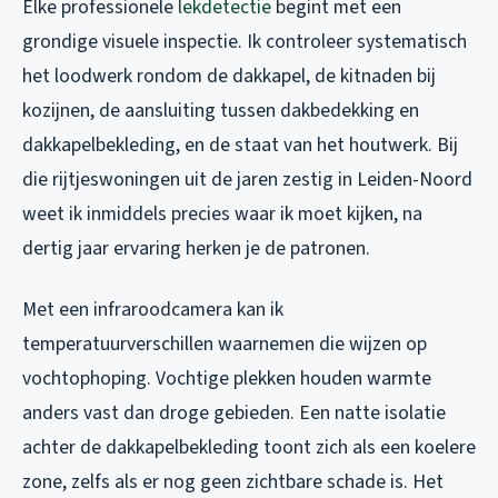
Elke professionele
lekdetectie
begint met een
grondige visuele inspectie. Ik controleer systematisch
het loodwerk rondom de dakkapel, de kitnaden bij
kozijnen, de aansluiting tussen dakbedekking en
dakkapelbekleding, en de staat van het houtwerk. Bij
die rijtjeswoningen uit de jaren zestig in Leiden-Noord
weet ik inmiddels precies waar ik moet kijken, na
dertig jaar ervaring herken je de patronen.
Met een infraroodcamera kan ik
temperatuurverschillen waarnemen die wijzen op
vochtophoping. Vochtige plekken houden warmte
anders vast dan droge gebieden. Een natte isolatie
achter de dakkapelbekleding toont zich als een koelere
zone, zelfs als er nog geen zichtbare schade is. Het