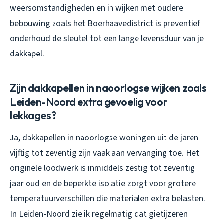
weersomstandigheden en in wijken met oudere
bebouwing zoals het Boerhaavedistrict is preventief
onderhoud de sleutel tot een lange levensduur van je
dakkapel.
Zijn dakkapellen in naoorlogse wijken zoals
Leiden-Noord extra gevoelig voor
lekkages?
Ja, dakkapellen in naoorlogse woningen uit de jaren
vijftig tot zeventig zijn vaak aan vervanging toe. Het
originele loodwerk is inmiddels zestig tot zeventig
jaar oud en de beperkte isolatie zorgt voor grotere
temperatuurverschillen die materialen extra belasten.
In Leiden-Noord zie ik regelmatig dat gietijzeren