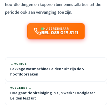
hoofdleidingen en koperen binneninstallaties uit die
periode ook aan vervanging toe zijn.
NU BEREIKBAAR
BEL 085 019 81 11
← VORIGE
Lekkage wasmachine Leiden? Dit zijn de 5
hoofdoorzaken
VOLGENDE →
Hoe gaat rioolreiniging in zijn werk? Loodgieter
Leiden legt uit