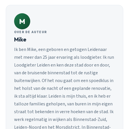
M
OVER DE AUTEUR
Mike
Ik ben Mike, een geboren en getogen Leidenaar
met meer dan 25 jaar ervaring als loodgieter. Ik run
Loodgieter Leiden en ken deze stad door en door,
van de bruisende binnenstad tot de rustige
buitenwijken. Of het nou gaat om een spoedklus in
het holst van de nacht of een geplande renovatie,
ik sta altijd klaar. Leiden is mijn thuis, en ik heb er
talloze families geholpen, van buren in mijn eigen
straat tot bekenden in verre hoeken van de stad. Ik
werk regelmatig in wijken als Binnenstad-Zuid,
Leiden-Noord en het Morsdistrict. In Binnenstad-