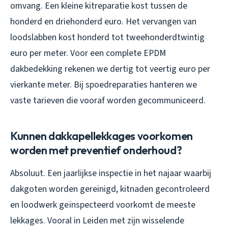
omvang. Een kleine kitreparatie kost tussen de
honderd en driehonderd euro. Het vervangen van
loodslabben kost honderd tot tweehonderdtwintig
euro per meter. Voor een complete EPDM
dakbedekking rekenen we dertig tot veertig euro per
vierkante meter. Bij spoedreparaties hanteren we
vaste tarieven die vooraf worden gecommuniceerd.
Kunnen dakkapellekkages voorkomen
worden met preventief onderhoud?
Absoluut. Een jaarlijkse inspectie in het najaar waarbij
dakgoten worden gereinigd, kitnaden gecontroleerd
en loodwerk geïnspecteerd voorkomt de meeste
lekkages. Vooral in Leiden met zijn wisselende