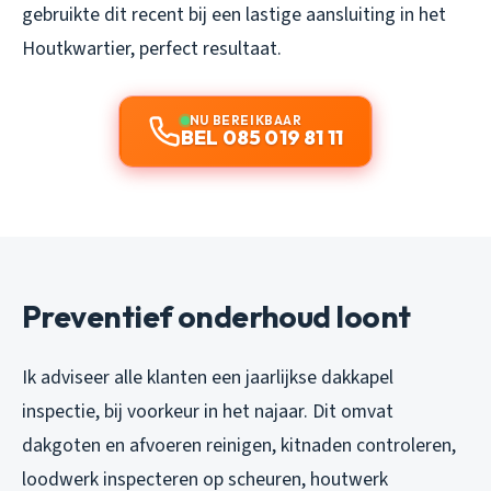
gebruikte dit recent bij een lastige aansluiting in het
Houtkwartier, perfect resultaat.
NU BEREIKBAAR
BEL 085 019 81 11
Preventief onderhoud loont
Ik adviseer alle klanten een jaarlijkse dakkapel
inspectie, bij voorkeur in het najaar. Dit omvat
dakgoten en afvoeren reinigen, kitnaden controleren,
loodwerk inspecteren op scheuren, houtwerk