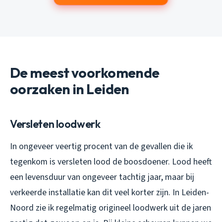
De meest voorkomende
oorzaken in Leiden
Versleten loodwerk
In ongeveer veertig procent van de gevallen die ik
tegenkom is versleten lood de boosdoener. Lood heeft
een levensduur van ongeveer tachtig jaar, maar bij
verkeerde installatie kan dit veel korter zijn. In Leiden-
Noord zie ik regelmatig origineel loodwerk uit de jaren