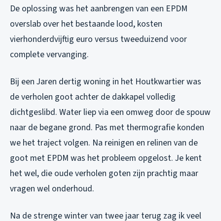
De oplossing was het aanbrengen van een EPDM
overslab over het bestaande lood, kosten
vierhonderdvijftig euro versus tweeduizend voor
complete vervanging.
Bij een Jaren dertig woning in het Houtkwartier was
de verholen goot achter de dakkapel volledig
dichtgeslibd. Water liep via een omweg door de spouw
naar de begane grond. Pas met thermografie konden
we het traject volgen. Na reinigen en relinen van de
goot met EPDM was het probleem opgelost. Je kent
het wel, die oude verholen goten zijn prachtig maar
vragen wel onderhoud.
Na de strenge winter van twee jaar terug zag ik veel