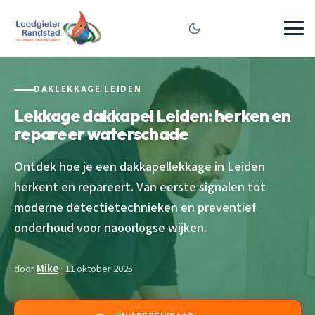
DAKLEKKAGE LEIDEN
Lekkage dakkapel Leiden: herken en
repareer waterschade
Ontdek hoe je een dakkapellekkage in Leiden
herkent en repareert. Van eerste signalen tot
moderne detectietechnieken en preventief
onderhoud voor naoorlogse wijken.
door
Mike
· 11 oktober 2025