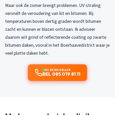
Maar ook de zomer brengt problemen. UV-straling
versnelt de veroudering van kit en bitumen. Bij
temperaturen boven dertig graden wordt bitumen
zacht en kunnen er blazen ontstaan. Ik adviseer
daarom wit grind of reflecterende coating op zwarte
bitumen daken, vooral in het Boerhaavedistrict waar je
veel platte daken hebt.
NU BEREIKBAAR
BEL 085 019 81 11