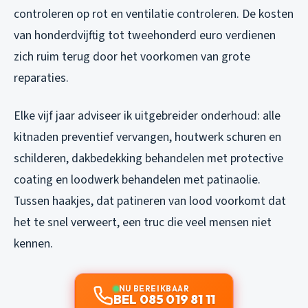
controleren op rot en ventilatie controleren. De kosten
van honderdvijftig tot tweehonderd euro verdienen
zich ruim terug door het voorkomen van grote
reparaties.
Elke vijf jaar adviseer ik uitgebreider onderhoud: alle
kitnaden preventief vervangen, houtwerk schuren en
schilderen, dakbedekking behandelen met protective
coating en loodwerk behandelen met patinaolie.
Tussen haakjes, dat patineren van lood voorkomt dat
het te snel verweert, een truc die veel mensen niet
kennen.
NU BEREIKBAAR
BEL 085 019 81 11