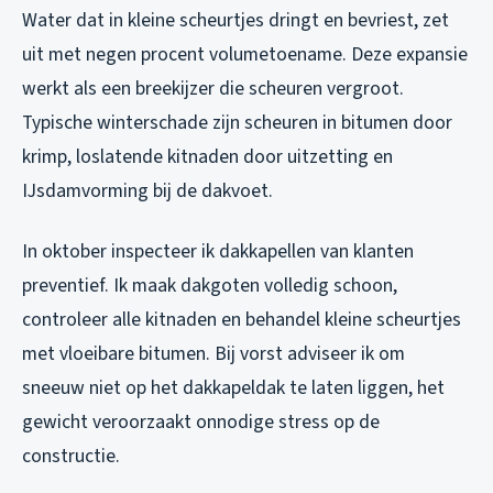
Water dat in kleine scheurtjes dringt en bevriest, zet
uit met negen procent volumetoename. Deze expansie
werkt als een breekijzer die scheuren vergroot.
Typische winterschade zijn scheuren in bitumen door
krimp, loslatende kitnaden door uitzetting en
IJsdamvorming bij de dakvoet.
In oktober inspecteer ik dakkapellen van klanten
preventief. Ik maak dakgoten volledig schoon,
controleer alle kitnaden en behandel kleine scheurtjes
met vloeibare bitumen. Bij vorst adviseer ik om
sneeuw niet op het dakkapeldak te laten liggen, het
gewicht veroorzaakt onnodige stress op de
constructie.