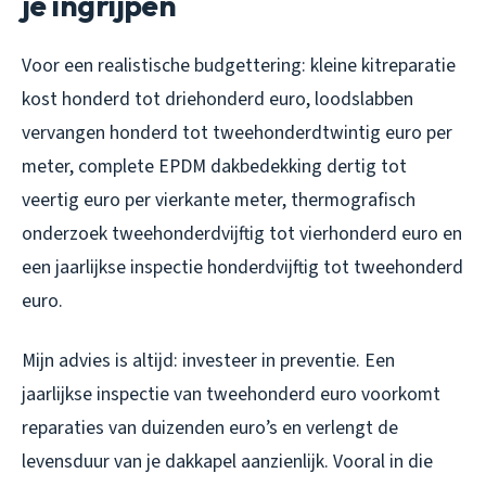
je ingrijpen
Voor een realistische budgettering: kleine kitreparatie
kost honderd tot driehonderd euro, loodslabben
vervangen honderd tot tweehonderdtwintig euro per
meter, complete EPDM dakbedekking dertig tot
veertig euro per vierkante meter, thermografisch
onderzoek tweehonderdvijftig tot vierhonderd euro en
een jaarlijkse inspectie honderdvijftig tot tweehonderd
euro.
Mijn advies is altijd: investeer in preventie. Een
jaarlijkse inspectie van tweehonderd euro voorkomt
reparaties van duizenden euro’s en verlengt de
levensduur van je dakkapel aanzienlijk. Vooral in die