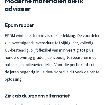
Moderne materialen die ik
adviseer
Epdm rubber
EPDM wint snel terrein als dakbedekking. De voordelen
zijn overtuigend: levensduur tot vijftig jaar, volledig
UV-bestendig, blijft flexibel van min veertig tot plus
honderdtwintig graden, eenvoudig te repareren met
patches en milieuvriendelijk. Voor die portiekflats uit
de jaren negentig in Leiden-Noord is dit vaak de beste
oplossing.
Zink als duurzaam alternatief