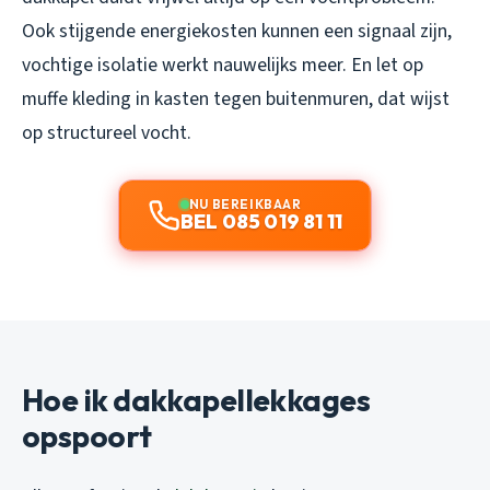
Ook stijgende energiekosten kunnen een signaal zijn,
vochtige isolatie werkt nauwelijks meer. En let op
muffe kleding in kasten tegen buitenmuren, dat wijst
op structureel vocht.
NU BEREIKBAAR
BEL 085 019 81 11
Hoe ik dakkapellekkages
opspoort