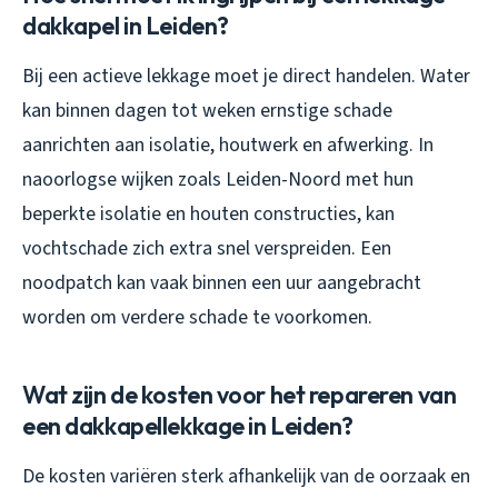
dakkapel in Leiden?
Bij een actieve lekkage moet je direct handelen. Water
kan binnen dagen tot weken ernstige schade
aanrichten aan isolatie, houtwerk en afwerking. In
naoorlogse wijken zoals Leiden-Noord met hun
beperkte isolatie en houten constructies, kan
vochtschade zich extra snel verspreiden. Een
noodpatch kan vaak binnen een uur aangebracht
worden om verdere schade te voorkomen.
Wat zijn de kosten voor het repareren van
een dakkapellekkage in Leiden?
De kosten variëren sterk afhankelijk van de oorzaak en