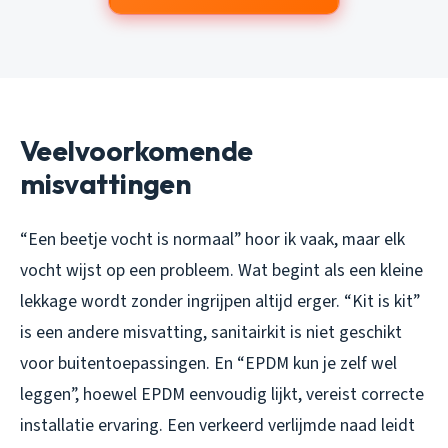
Veelvoorkomende
misvattingen
“Een beetje vocht is normaal” hoor ik vaak, maar elk
vocht wijst op een probleem. Wat begint als een kleine
lekkage wordt zonder ingrijpen altijd erger. “Kit is kit”
is een andere misvatting, sanitairkit is niet geschikt
voor buitentoepassingen. En “EPDM kun je zelf wel
leggen”, hoewel EPDM eenvoudig lijkt, vereist correcte
installatie ervaring. Een verkeerd verlijmde naad leidt