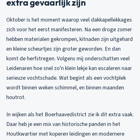
extra gevaarlijk zijn
Oktober is het moment waarop veel dakkapellekkages
zich voor het eerst manifesteren. Na een droge zomer
hebben materialen gekrompen, kitnaden zijn uitgehard
en kleine scheurtjes zijn groter geworden. En dan
komt de herfstregen. Volgens mij onderschatten veel
Leidenaren hoe snel zo’n klein lekje kan escaleren naar
serieuze vochtschade. Wat begint als een vochtplek
wordt binnen weken schimmel, en binnen maanden
houtrot.
In wijken als het Boerhaavedistrict zie ik dit extra vaak.
Daar heb je een mix van historische panden in het
Houtkwartier met koperen leidingen en modernere