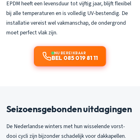
EPDM heeft een levensduur tot vijftig jaar, blijft flexibel
bij alle temperaturen en is volledig UV-bestendig. De
installatie vereist wel vakmanschap, de ondergrond
moet perfect vlak zijn.
NU BEREIKBAAR
BEL 085 019 81 11
Seizoensgebonden uitdagingen
De Nederlandse winters met hun wisselende vorst-
dooi cycli zijn bijzonder schadelijk voor dakkapellen.