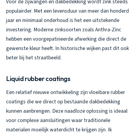
Voor de zijwangen en dakbedekking wordt zink steeds
populairder. Met een levensduur van meer dan honderd
jaar en minimaal onderhoud is het een uitstekende
investering. Moderne zinksoorten zoals Anthra-Zinc
hebben een voorgepatineerde afwerking die direct de
gewenste kleur heeft. In historische wijken past dit ook
beter bij het straatbeeld.
Liquid rubber coatings
Een relatief nieuwe ontwikkeling zijn vloeibare rubber
coatings die we direct op bestaande dakbedekking
kunnen aanbrengen. Deze naadloze oplossing is ideaal
voor complexe aansluitingen waar traditionele
materialen moeilijk waterdicht te krijgen zijn. Ik