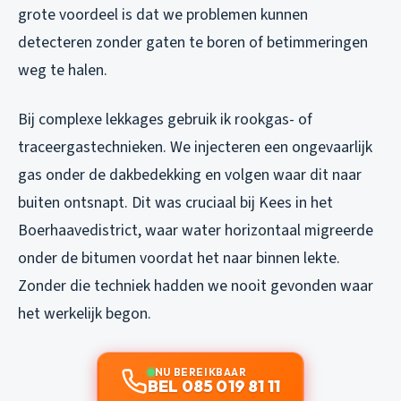
grote voordeel is dat we problemen kunnen
detecteren zonder gaten te boren of betimmeringen
weg te halen.
Bij complexe lekkages gebruik ik rookgas- of
traceergastechnieken. We injecteren een ongevaarlijk
gas onder de dakbedekking en volgen waar dit naar
buiten ontsnapt. Dit was cruciaal bij Kees in het
Boerhaavedistrict, waar water horizontaal migreerde
onder de bitumen voordat het naar binnen lekte.
Zonder die techniek hadden we nooit gevonden waar
het werkelijk begon.
NU BEREIKBAAR
BEL 085 019 81 11